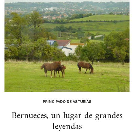
PRINCIPADO DE ASTURIAS
Bernueces, un lugar de grandes
leyendas