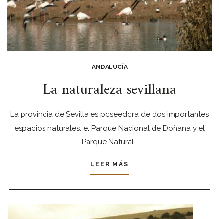
ANDALUCÍA
La naturaleza sevillana
La provincia de Sevilla es poseedora de dos importantes
espacios naturales, el Parque Nacional de Doñana y el
Parque Natural…
LEER MÁS