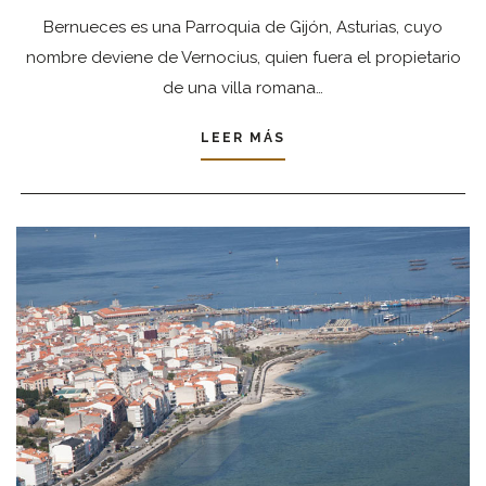
Bernueces es una Parroquia de Gijón, Asturias, cuyo
nombre deviene de Vernocius, quien fuera el propietario
de una villa romana…
LEER MÁS