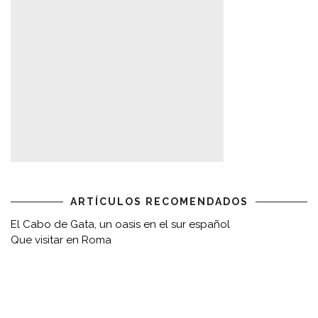
ARTÍCULOS RECOMENDADOS
El Cabo de Gata, un oasis en el sur español
Que visitar en Roma