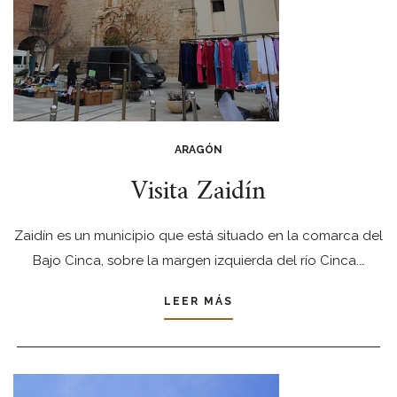
ARAGÓN
Visita Zaidín
Zaidín es un municipio que está situado en la comarca del
Bajo Cinca, sobre la margen izquierda del río Cinca.…
LEER MÁS