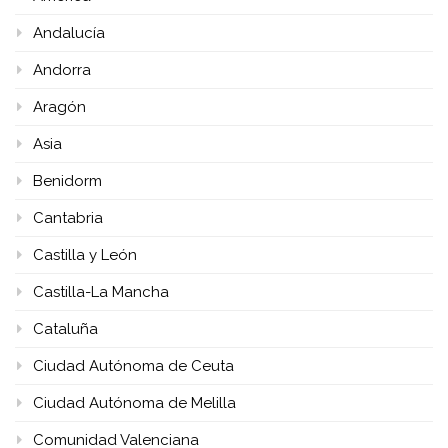
Andalucía
Andorra
Aragón
Asia
Benidorm
Cantabria
Castilla y León
Castilla-La Mancha
Cataluña
Ciudad Autónoma de Ceuta
Ciudad Autónoma de Melilla
Comunidad Valenciana