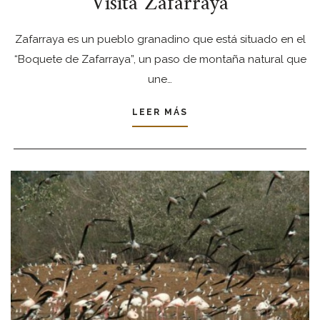
Visita Zafarraya
Zafarraya es un pueblo granadino que está situado en el
“Boquete de Zafarraya”, un paso de montaña natural que
une…
LEER MÁS