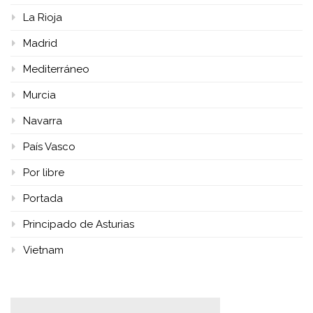
La Rioja
Madrid
Mediterráneo
Murcia
Navarra
País Vasco
Por libre
Portada
Principado de Asturias
Vietnam