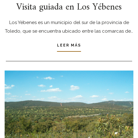
Visita guiada en Los Yébenes
Los Yébenes es un municipio del sur de la provincia de
Toledo, que se encuentra ubicado entre las comarcas de…
LEER MÁS