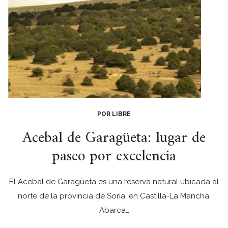
POR LIBRE
Acebal de Garagüeta: lugar de
paseo por excelencia
El Acebal de Garagüeta es una reserva natural ubicada al
norte de la provincia de Soria, en Castilla-La Mancha.
Abarca…