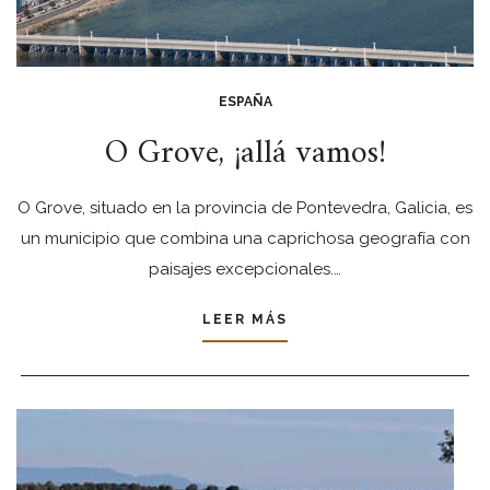
ESPAÑA
O Grove, ¡allá vamos!
O Grove, situado en la provincia de Pontevedra, Galicia, es
un municipio que combina una caprichosa geografía con
paisajes excepcionales.…
LEER MÁS