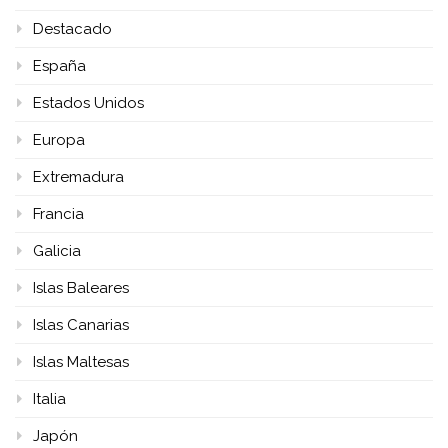
Destacado
España
Estados Unidos
Europa
Extremadura
Francia
Galicia
Islas Baleares
Islas Canarias
Islas Maltesas
Italia
Japón