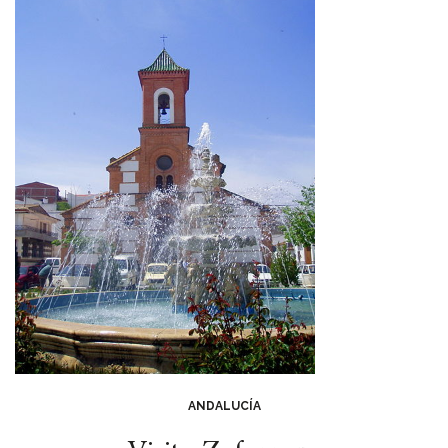
ANDALUCÍA