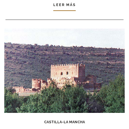
LEER MÁS
CASTILLA-LA MANCHA