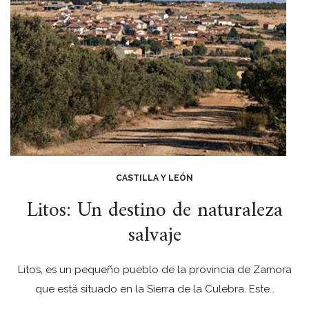
CASTILLA Y LEÓN
Litos: Un destino de naturaleza
salvaje
Litos, es un pequeño pueblo de la provincia de Zamora
que está situado en la Sierra de la Culebra. Este…