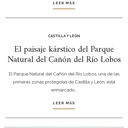
LEER MÁS
CASTILLA Y LEÓN
El paisaje kárstico del Parque
Natural del Cañón del Río Lobos
El Parque Natural del Cañón del Río Lobos, una de las
primeras zonas protegidas de Castilla y León, está
enmarcado…
LEER MÁS