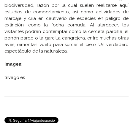
biodiversidad, razón por la cual suelen realizarse aquí
estudios de comportamiento, así como actividades de
marcaje y cría en cautiverio de especies en peligro de
extinción, como la focha cornuda. Al atardecer, los
visitantes podrán contemplar como la cerceta pardilla, el
porrón pardo o la garcilla cangrejera, entre muchas otras
aves, remontan vuelo para surcar el cielo. Un verdadero
espectáculo de la naturaleza.
Imagen
:
trivago.es