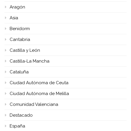
Aragón
Asia
Benidorm
Cantabria
Castilla y León
Castilla-La Mancha
Cataluña
Ciudad Autónoma de Ceuta
Ciudad Autónoma de Melilla
Comunidad Valenciana
Destacado
España