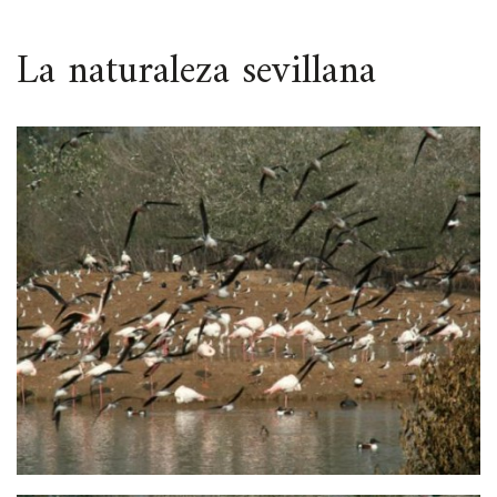
ESPACIO
La naturaleza sevillana