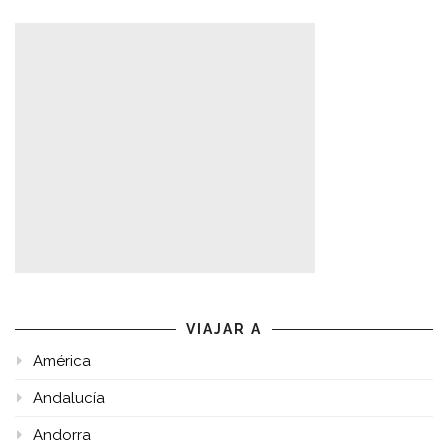
VIAJAR A
América
Andalucía
Andorra