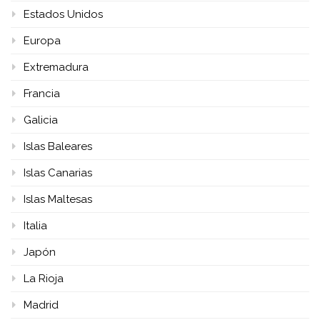
Estados Unidos
Europa
Extremadura
Francia
Galicia
Islas Baleares
Islas Canarias
Islas Maltesas
Italia
Japón
La Rioja
Madrid