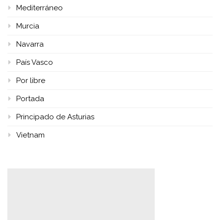
Mediterráneo
Murcia
Navarra
País Vasco
Por libre
Portada
Principado de Asturias
Vietnam