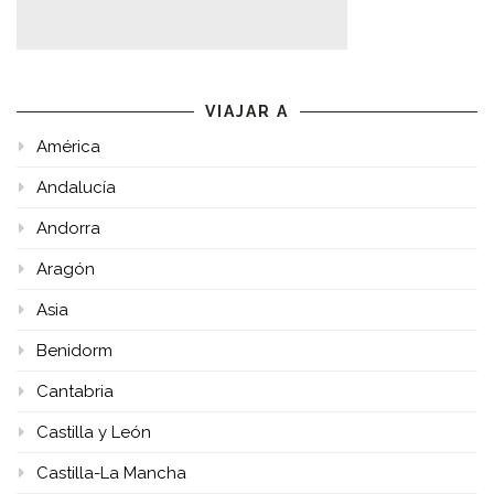
VIAJAR A
América
Andalucía
Andorra
Aragón
Asia
Benidorm
Cantabria
Castilla y León
Castilla-La Mancha