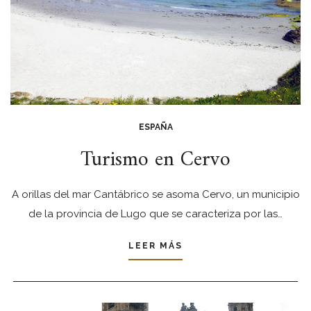
ESPAÑA
Turismo en Cervo
A orillas del mar Cantábrico se asoma Cervo, un municipio
de la provincia de Lugo que se caracteriza por las…
LEER MÁS