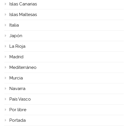
Islas Canarias
Islas Maltesas
Italia
Japón
La Rioja
Madrid
Mediterráneo
Murcia
Navarra
País Vasco
Por libre
Portada