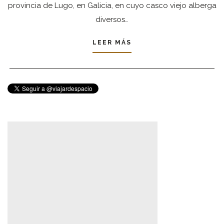
provincia de Lugo, en Galicia, en cuyo casco viejo alberga
diversos…
LEER MÁS