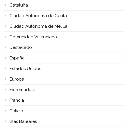
Cataluña
Ciudad Autónoma de Ceuta
Ciudad Autónoma de Melilla
Comunidad Valenciana
Destacado
España
Estados Unidos
Europa
Extremadura
Francia
Galicia
Islas Baleares