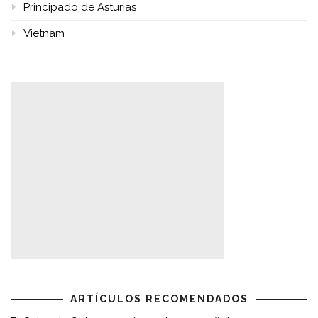
Principado de Asturias
Vietnam
ARTÍCULOS RECOMENDADOS