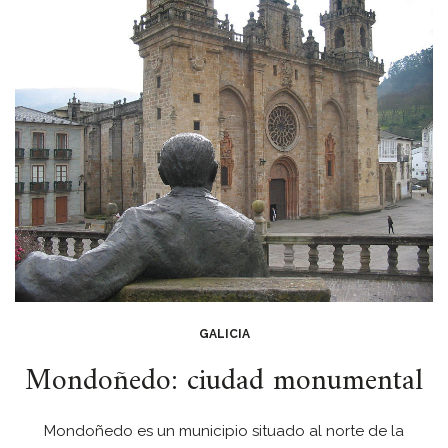
GALICIA
Mondoñedo: ciudad monumental
Mondoñedo es un municipio situado al norte de la