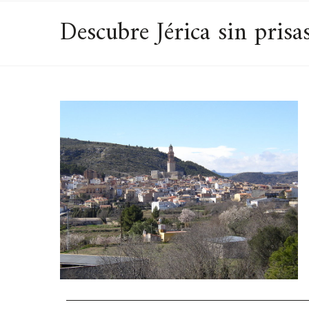
Descubre Jérica sin prisa