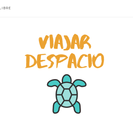
LIBRE
ACIO