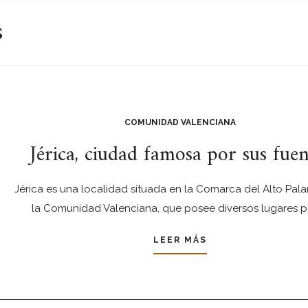
s
COMUNIDAD VALENCIANA
Jérica, ciudad famosa por sus fuen
Jérica es una localidad situada en la Comarca del Alto Pala
la Comunidad Valenciana, que posee diversos lugares p
LEER MÁS