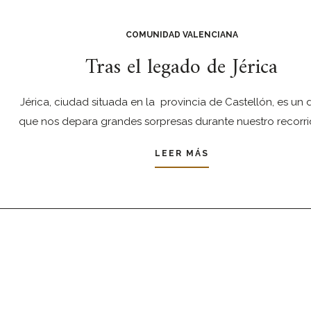
COMUNIDAD VALENCIANA
Tras el legado de Jérica
Jérica, ciudad situada en la provincia de Castellón, es un 
que nos depara grandes sorpresas durante nuestro recorri
LEER MÁS