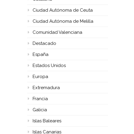
Ciudad Autónoma de Ceuta
Ciudad Autónoma de Melilla
Comunidad Valenciana
Destacado
España
Estados Unidos
Europa
Extremadura
Francia
Galicia
Islas Baleares
Islas Canarias