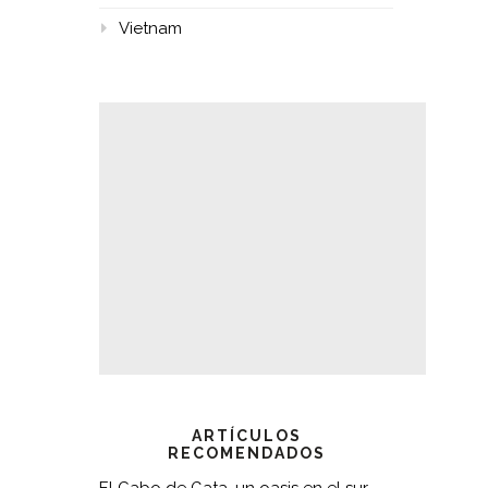
Vietnam
ARTÍCULOS
RECOMENDADOS