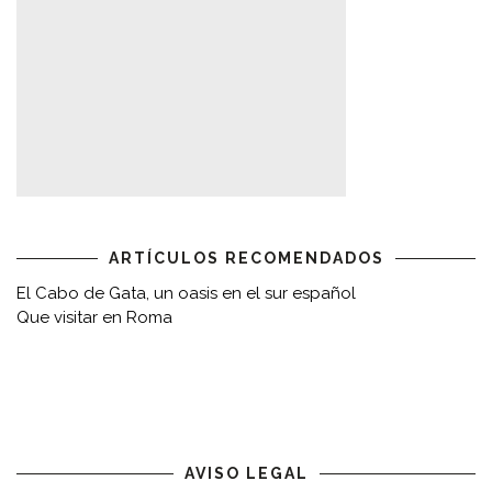
ARTÍCULOS RECOMENDADOS
El Cabo de Gata, un oasis en el sur español
Que visitar en Roma
AVISO LEGAL