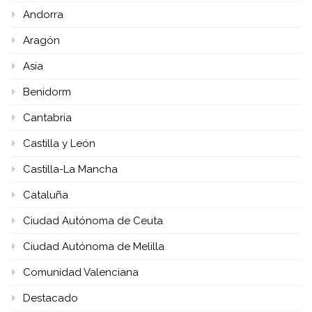
Andorra
Aragón
Asia
Benidorm
Cantabria
Castilla y León
Castilla-La Mancha
Cataluña
Ciudad Autónoma de Ceuta
Ciudad Autónoma de Melilla
Comunidad Valenciana
Destacado