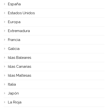
España
Estados Unidos
Europa
Extremadura
Francia
Galicia
Islas Baleares
Islas Canarias
Islas Maltesas
Italia
Japón
La Rioja