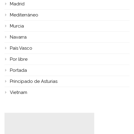
Madrid
Mediterráneo
Murcia
Navarra
País Vasco
Por libre
Portada
Principado de Asturias
Vietnam