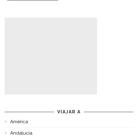
VIAJAR A
América
Andalucía