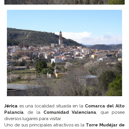
Jérica
es una localidad situada en la
Comarca del Alto
Palancia
, de la
Comunidad Valenciana
, que posee
diversos lugares para visitar.
Uno de sus principales atractivos es la
Torre Mudéjar de