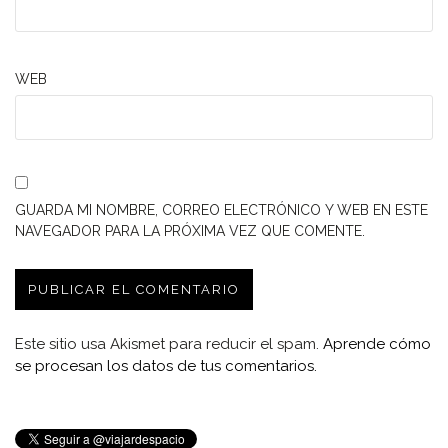
WEB
GUARDA MI NOMBRE, CORREO ELECTRÓNICO Y WEB EN ESTE
NAVEGADOR PARA LA PRÓXIMA VEZ QUE COMENTE.
Este sitio usa Akismet para reducir el spam.
Aprende cómo
se procesan los datos de tus comentarios.