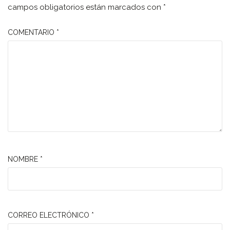
campos obligatorios están marcados con
*
COMENTARIO
*
NOMBRE
*
CORREO ELECTRÓNICO
*