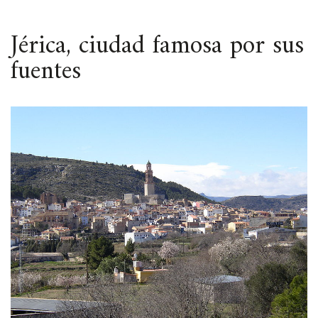
ESPACIO
Jérica, ciudad famosa por sus
fuentes