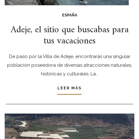
ESPAÑA
Adeje, el sitio que buscabas para
tus vacaciones
De paso por la Villa de Adeje, encontrarás una singular
población poseedora de diversas atracciones naturales,
históricas y culturales. La…
LEER MÁS