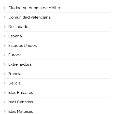
Ciudad Autónoma de Melilla
Comunidad Valenciana
Destacado
España
Estados Unidos
Europa
Extremadura
Francia
Galicia
Islas Baleares
Islas Canarias
Islas Maltesas