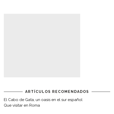
ARTÍCULOS RECOMENDADOS
El Cabo de Gata, un oasis en el sur español
Que visitar en Roma