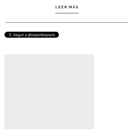
LEER MÁS