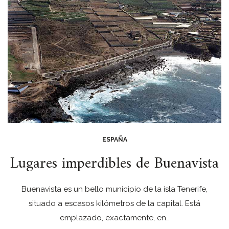
ESPAÑA
Lugares imperdibles de Buenavista
Buenavista es un bello municipio de la isla Tenerife,
situado a escasos kilómetros de la capital. Está
emplazado, exactamente, en…