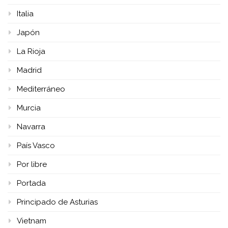
Italia
Japón
La Rioja
Madrid
Mediterráneo
Murcia
Navarra
País Vasco
Por libre
Portada
Principado de Asturias
Vietnam