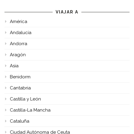
VIAJAR A
América
Andalucía
Andorra
Aragón
Asia
Benidorm
Cantabria
Castilla y León
Castilla-La Mancha
Cataluña
Ciudad Autónoma de Ceuta