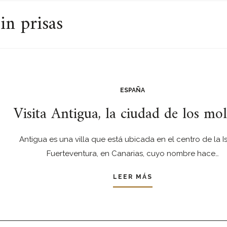
in prisas
ESPAÑA
Visita Antigua, la ciudad de los mo
Antigua es una villa que está ubicada en el centro de la I
Fuerteventura, en Canarias, cuyo nombre hace…
LEER MÁS