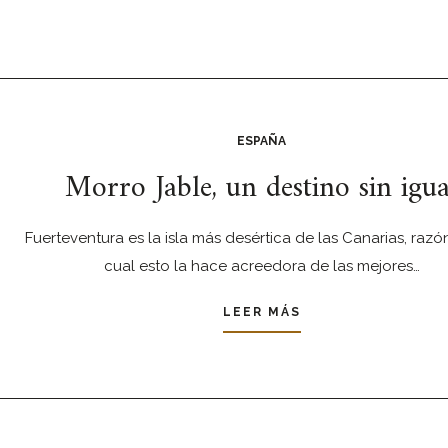
ESPAÑA
Morro Jable, un destino sin igua
Fuerteventura es la isla más desértica de las Canarias, razó
cual esto la hace acreedora de las mejores…
LEER MÁS