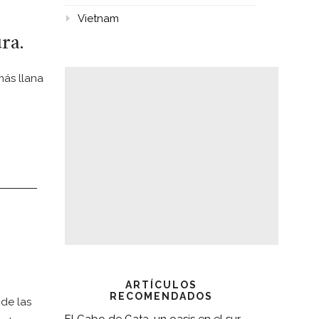
Vietnam
ra.
más llana
ARTÍCULOS
RECOMENDADOS
de las