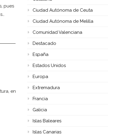
s, pues
Ciudad Autónoma de Ceuta
s…
Ciudad Autónoma de Melilla
Comunidad Valenciana
Destacado
España
Estados Unidos
Europa
Extremadura
tura, en
Francia
Galicia
Islas Baleares
Islas Canarias