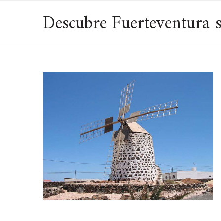
Descubre Fuerteventura s