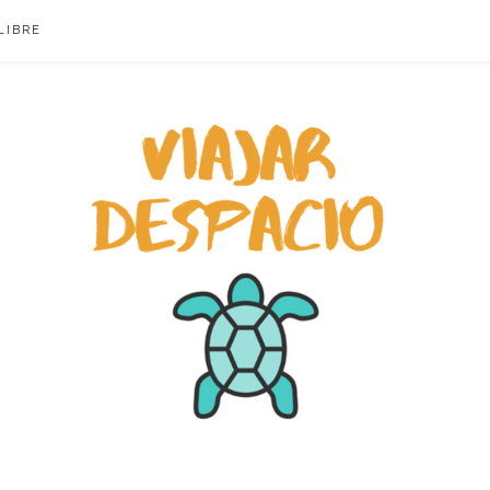
LIBRE
ACIO