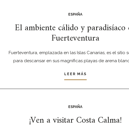
ESPAÑA
El ambiente cálido y paradisíaco 
Fuerteventura
Fuerteventura, emplazada en las Islas Canarias, es el sitio
para descansar en sus magníficas playas de arena blanc
LEER MÁS
ESPAÑA
¡Ven a visitar Costa Calma!