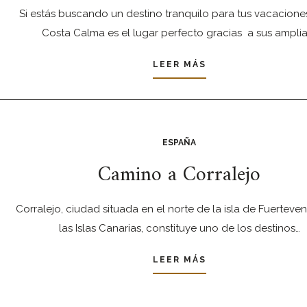
Si estás buscando un destino tranquilo para tus vacacione
Costa Calma es el lugar perfecto gracias a sus amplia
LEER MÁS
ESPAÑA
Camino a Corralejo
Corralejo, ciudad situada en el norte de la isla de Fuerteven
las Islas Canarias, constituye uno de los destinos…
LEER MÁS