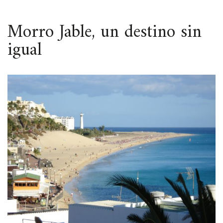
ESPACIO
Morro Jable, un destino sin
igual