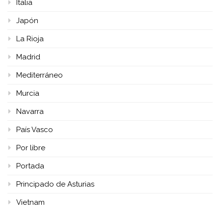
Italia
Japón
La Rioja
Madrid
Mediterráneo
Murcia
Navarra
País Vasco
Por libre
Portada
Principado de Asturias
Vietnam