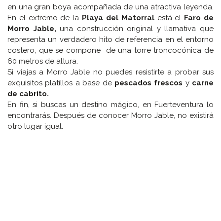
en una gran boya acompañada de una atractiva leyenda.
En el extremo de la
Playa del Matorral
está el
Faro de
Morro Jable,
una construcción original y llamativa que
representa un verdadero hito de referencia en el entorno
costero, que se compone de una torre troncocónica de
60 metros de altura.
Si viajas a Morro Jable no puedes resistirte a probar sus
exquisitos platillos a base de
pescados frescos
y
carne
de cabrito.
En fin, si buscas un destino mágico, en Fuerteventura lo
encontrarás. Después de conocer Morro Jable, no existirá
otro lugar igual.