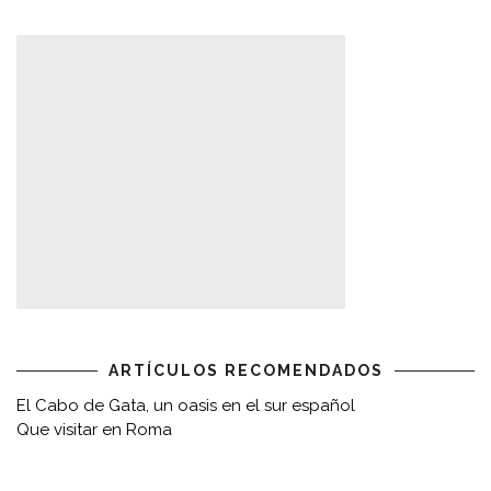
ARTÍCULOS RECOMENDADOS
El Cabo de Gata, un oasis en el sur español
Que visitar en Roma