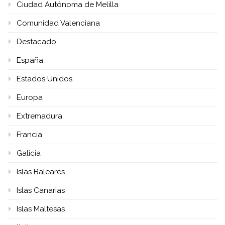
Ciudad Autónoma de Melilla
Comunidad Valenciana
Destacado
España
Estados Unidos
Europa
Extremadura
Francia
Galicia
Islas Baleares
Islas Canarias
Islas Maltesas