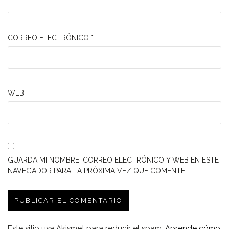
CORREO ELECTRÓNICO
*
WEB
GUARDA MI NOMBRE, CORREO ELECTRÓNICO Y WEB EN ESTE
NAVEGADOR PARA LA PRÓXIMA VEZ QUE COMENTE.
Este sitio usa Akismet para reducir el spam.
Aprende cómo