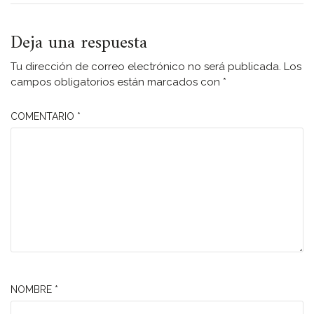
Deja una respuesta
Tu dirección de correo electrónico no será publicada.
Los
campos obligatorios están marcados con
*
COMENTARIO
*
NOMBRE
*