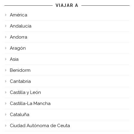
VIAJAR A
América
Andalucía
Andorra
Aragón
Asia
Benidorm
Cantabria
Castilla y León
Castilla-La Mancha
Cataluña
Ciudad Autónoma de Ceuta