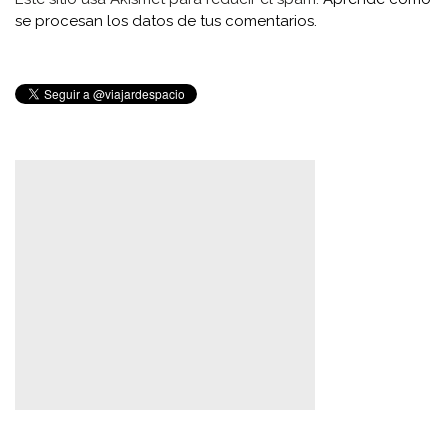
se procesan los datos de tus comentarios.