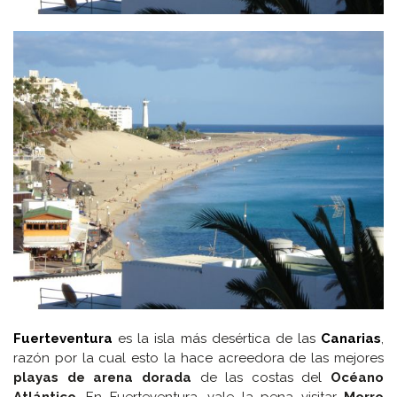
Fuerteventura
es la isla más desértica de las
Canarias
,
razón por la cual esto la hace acreedora de las mejores
playas de arena dorada
de las costas del
Océano