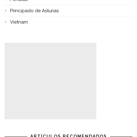
Principado de Asturias
Vietnam
ARTÍCULOS RECOMENDADOS