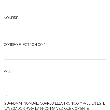
NOMBRE
*
CORREO ELECTRÓNICO
*
WEB
GUARDA MI NOMBRE, CORREO ELECTRÓNICO Y WEB EN ESTE
NAVEGADOR PARA LA PRÓXIMA VEZ QUE COMENTE.