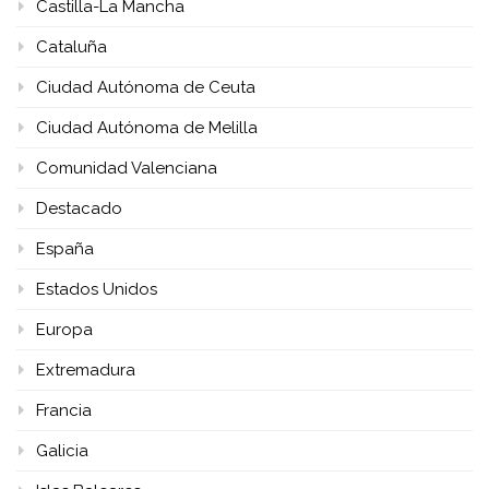
Castilla-La Mancha
Cataluña
Ciudad Autónoma de Ceuta
Ciudad Autónoma de Melilla
Comunidad Valenciana
Destacado
España
Estados Unidos
Europa
Extremadura
Francia
Galicia