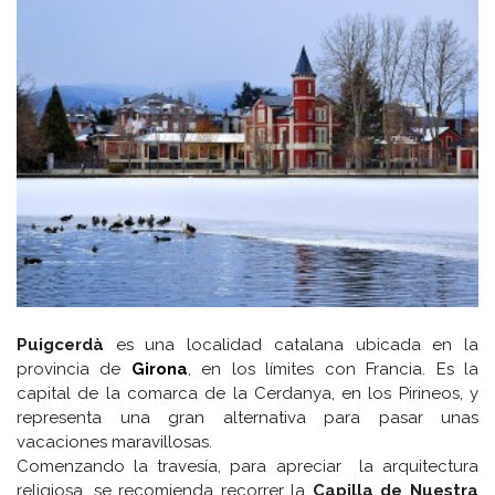
Puigcerdà
es una localidad catalana ubicada en la
provincia de
Girona
, en los límites con Francia. Es la
capital de la comarca de la Cerdanya, en los Pirineos, y
representa una gran alternativa para pasar unas
vacaciones maravillosas.
Comenzando la travesía, para apreciar la arquitectura
religiosa, se recomienda recorrer la
Capilla de Nuestra