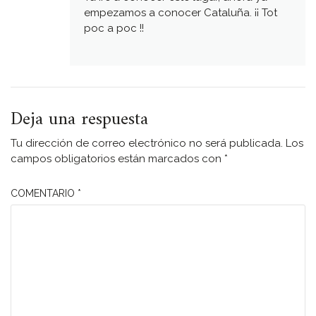
empezamos a conocer Cataluña. ¡¡ Tot
poc a poc !!
Deja una respuesta
Tu dirección de correo electrónico no será publicada.
Los
campos obligatorios están marcados con
*
COMENTARIO
*