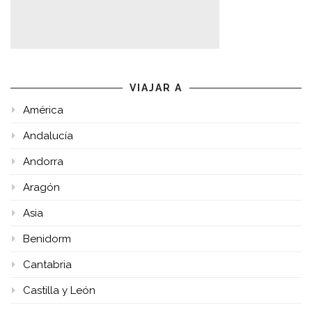
VIAJAR A
América
Andalucía
Andorra
Aragón
Asia
Benidorm
Cantabria
Castilla y León