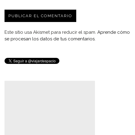
Este sitio usa Akismet para reducir el spam.
Aprende cómo
se procesan los datos de tus comentarios.