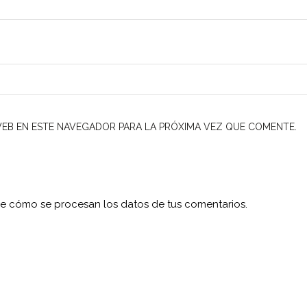
EB EN ESTE NAVEGADOR PARA LA PRÓXIMA VEZ QUE COMENTE.
e cómo se procesan los datos de tus comentarios.