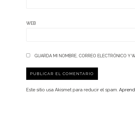
WEB
GUARDA MI NOMBRE, CORREO ELECTRÓNICO Y W
Este sitio usa Akismet para reducir el spam.
Aprend