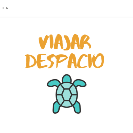
LIBRE
ACIO