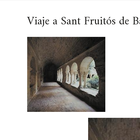
Viaje a Sant Fruitós de B