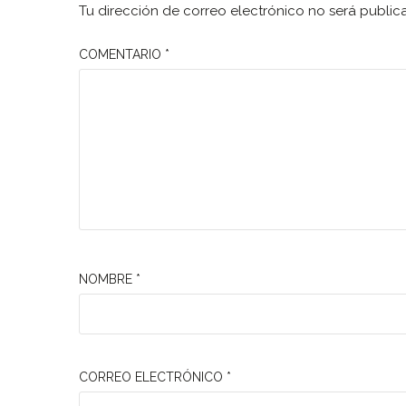
Tu dirección de correo electrónico no será public
COMENTARIO
*
NOMBRE
*
CORREO ELECTRÓNICO
*