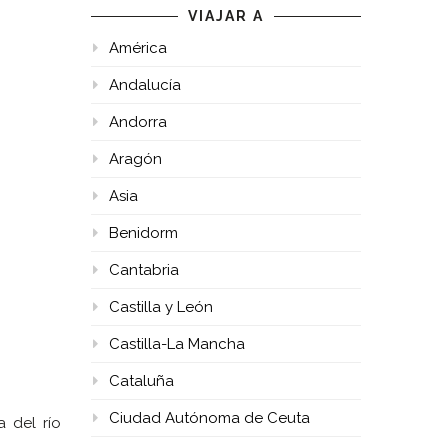
VIAJAR A
América
Andalucía
Andorra
Aragón
Asia
Benidorm
Cantabria
Castilla y León
Castilla-La Mancha
Cataluña
Ciudad Autónoma de Ceuta
 del río