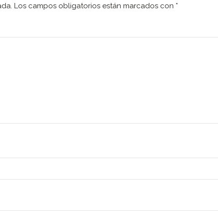
ada.
Los campos obligatorios están marcados con
*