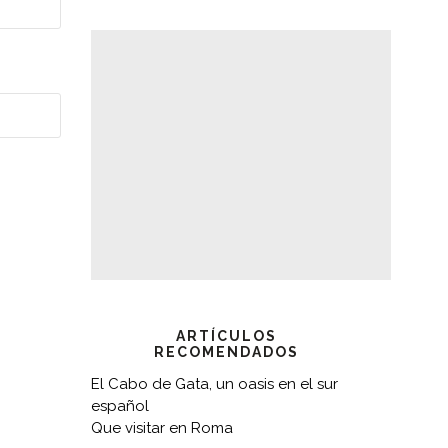
ARTÍCULOS
RECOMENDADOS
El Cabo de Gata, un oasis en el sur
español
Que visitar en Roma