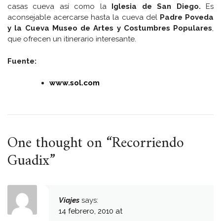
casas cueva así como la
Iglesia de San Diego.
Es
aconsejable acercarse hasta la cueva del
Padre Poveda
y la Cueva Museo de Artes y Costumbres Populares
,
que ofrecen un itinerario interesante.
Fuente:
www.sol.com
One thought on “
Recorriendo
Guadix
”
Viajes
says:
14 febrero, 2010 at