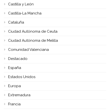
Castilla y León
Castilla-La Mancha
Cataluña
Ciudad Autónoma de Ceuta
Ciudad Autónoma de Melilla
Comunidad Valenciana
Destacado
España
Estados Unidos
Europa
Extremadura
Francia