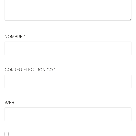
NOMBRE
*
CORREO ELECTRÓNICO
*
WEB