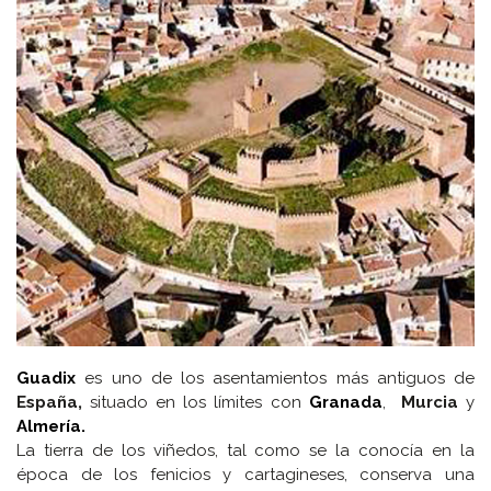
Guadix
es uno de los asentamientos más antiguos de
España,
situado en los límites con
Granada
,
Murcia
y
Almería.
La tierra de los viñedos, tal como se la conocía en la
época de los fenicios y cartagineses, conserva una