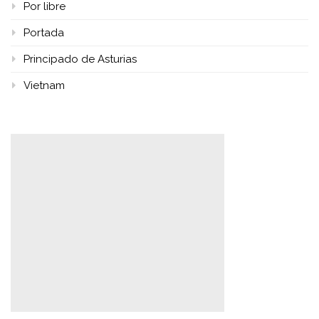
Por libre
Portada
Principado de Asturias
Vietnam