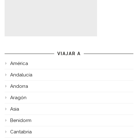
VIAJAR A
América
Andalucía
Andorra
Aragón
Asia
Benidorm
Cantabria