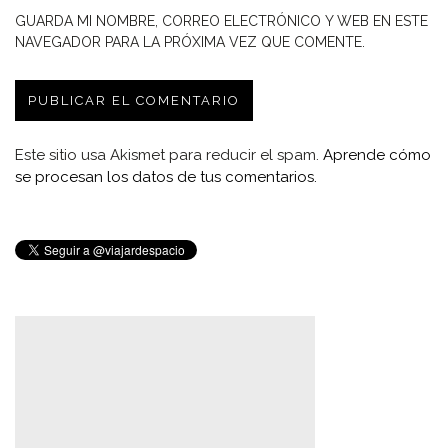
GUARDA MI NOMBRE, CORREO ELECTRÓNICO Y WEB EN ESTE
NAVEGADOR PARA LA PRÓXIMA VEZ QUE COMENTE.
Este sitio usa Akismet para reducir el spam.
Aprende cómo
se procesan los datos de tus comentarios.