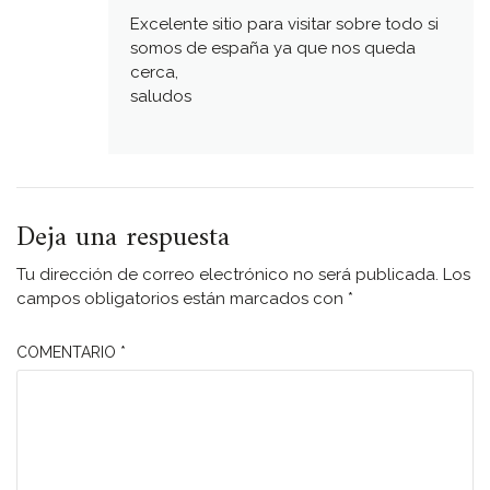
Excelente sitio para visitar sobre todo si
somos de españa ya que nos queda
cerca,
saludos
Deja una respuesta
Tu dirección de correo electrónico no será publicada.
Los
campos obligatorios están marcados con
*
COMENTARIO
*