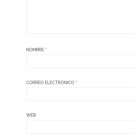
NOMBRE
*
CORREO ELECTRÓNICO
*
WEB