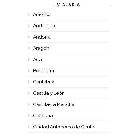
VIAJAR A
América
Andalucía
Andorra
Aragón
Asia
Benidorm
Cantabria
Castilla y León
Castilla-La Mancha
Cataluña
Ciudad Autónoma de Ceuta