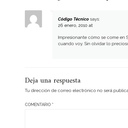
Código Técnico
says:
26 enero, 2010 at
Impresionante cómo se come en Se
cuando voy. Sin olvidar lo precio
Deja una respuesta
Tu dirección de correo electrónico no será public
COMENTARIO
*