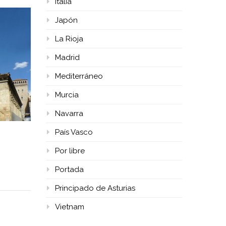
Italia
Japón
La Rioja
Madrid
Mediterráneo
Murcia
Navarra
País Vasco
Por libre
Portada
Principado de Asturias
Vietnam