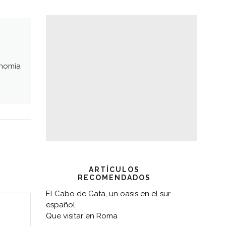
onomía
ARTÍCULOS
RECOMENDADOS
El Cabo de Gata, un oasis en el sur
español
Que visitar en Roma