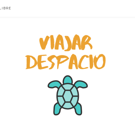
LIBRE
ACIO