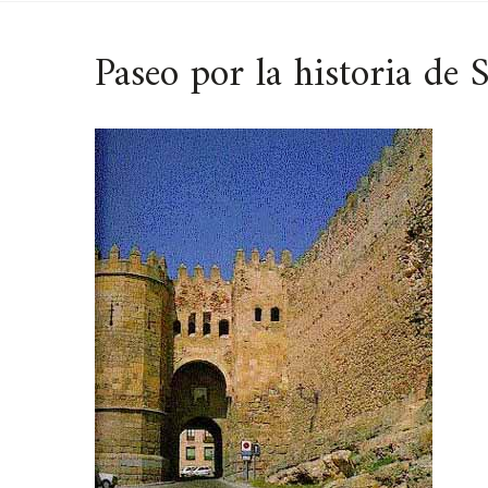
Paseo por la historia de 