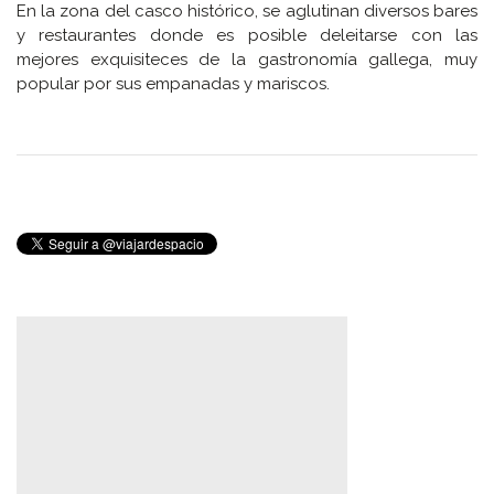
En la zona del casco histórico, se aglutinan diversos bares
y restaurantes donde es posible deleitarse con las
mejores exquisiteces de la gastronomía gallega, muy
popular por sus empanadas y mariscos.