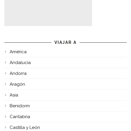
VIAJAR A
América
Andalucía
Andorra
Aragón
Asia
Benidorm
Cantabria
Castilla y León