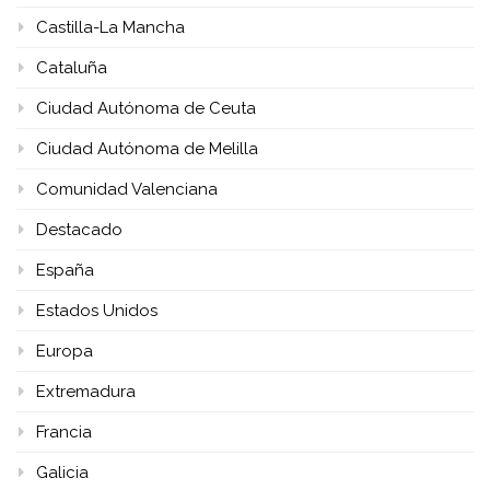
Castilla-La Mancha
Cataluña
Ciudad Autónoma de Ceuta
Ciudad Autónoma de Melilla
Comunidad Valenciana
Destacado
España
Estados Unidos
Europa
Extremadura
Francia
Galicia