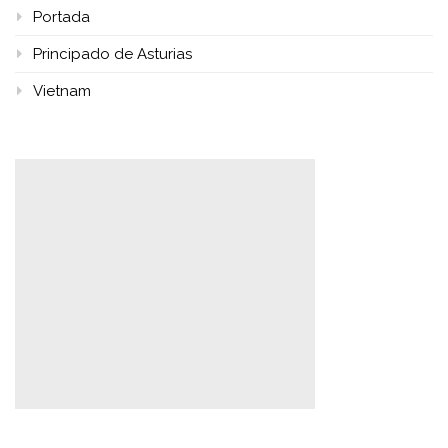
Portada
Principado de Asturias
Vietnam