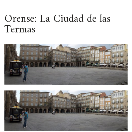
ESPACIO
Orense: La Ciudad de las
Termas