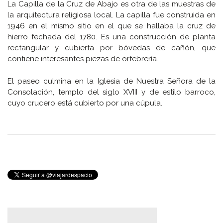
La Capilla de la Cruz de Abajo es otra de las muestras de
la arquitectura religiosa local. La capilla fue construida en
1946 en el mismo sitio en el que se hallaba la cruz de
hierro fechada del 1780. Es una construcción de planta
rectangular y cubierta por bóvedas de cañón, que
contiene interesantes piezas de orfebrería.
El paseo culmina en la Iglesia de Nuestra Señora de la
Consolación, templo del siglo XVIII y de estilo barroco,
cuyo crucero está cubierto por una cúpula.