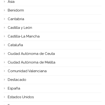
Asia
Benidorm
Cantabria
Castilla y León
Castilla-La Mancha
Cataluña
Ciudad Autónoma de Ceuta
Ciudad Autónoma de Melilla
Comunidad Valenciana
Destacado
España
Estados Unidos