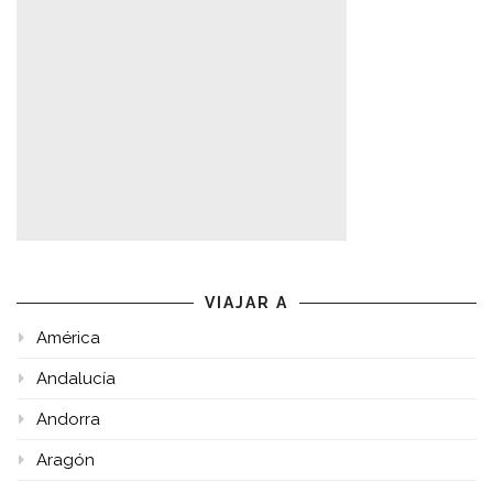
VIAJAR A
América
Andalucía
Andorra
Aragón