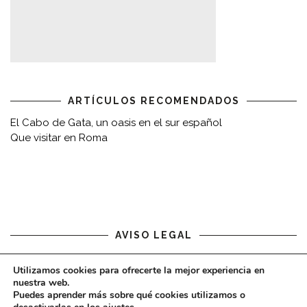
ARTÍCULOS RECOMENDADOS
El Cabo de Gata, un oasis en el sur español
Que visitar en Roma
AVISO LEGAL
Aviso legal
Utilizamos cookies para ofrecerte la mejor experiencia en
nuestra web.
Puedes aprender más sobre qué cookies utilizamos o