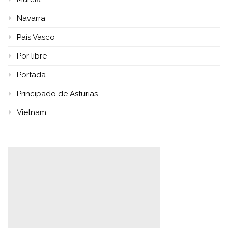
Navarra
País Vasco
Por libre
Portada
Principado de Asturias
Vietnam