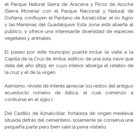
el Parque Natural Sierra de Aracena y Picos de Aroche
(Sierra Morena) con el Parque Nacional y Natural de
Doñana, confluyen el Pantano de Aznalcóllar, el río Agrio
y las Marismas del Guadalquivir. Esta zona está abierta al
público, y ofrece una interesante diversidad de especies
vegetales y animales.
El paseo por este municipio puede incluir la visita a la
Capilla de la Cruz de Arriba, edificio de una sola nave que
data del año 1899, en cuyo interior alberga el retablo de
la cruz y el de la virgen.
Asimismo, reviste de interés apreciar los restos del antiguo
acueducto romano de itálica, el cual comenzó a
contruirse en el siglo I.
Del Castillo de Aznalcóllar, fortaleza de origen medieval
situada detrás del cementerio, solamente se conserva una
pequeña parte pero bien vale la pena visitarlo.