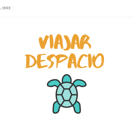
LIBRE
ACIO