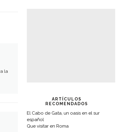
a la
ARTÍCULOS
RECOMENDADOS
El Cabo de Gata, un oasis en el sur
español
Que visitar en Roma