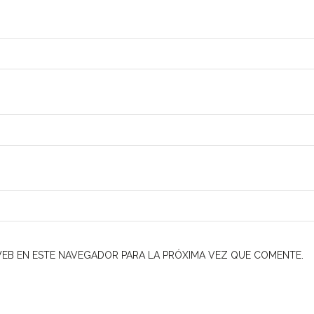
EB EN ESTE NAVEGADOR PARA LA PRÓXIMA VEZ QUE COMENTE.