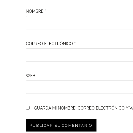
NOMBRE
*
CORREO ELECTRÓNICO
*
WEB
GUARDA MI NOMBRE, CORREO ELECTRÓNICO Y W