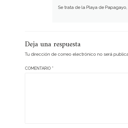
Se trata de la Playa de Papagayo,
Deja una respuesta
Tu dirección de correo electrónico no será public
COMENTARIO
*