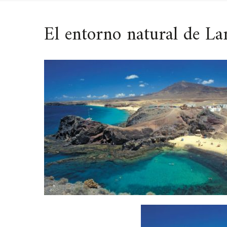
El entorno natural de La