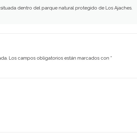
 situada dentro del parque natural protegido de Los Ajaches.
ada.
Los campos obligatorios están marcados con
*