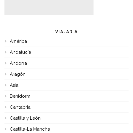
VIAJAR A
América
Andalucía
Andorra
Aragón
Asia
Benidorm
Cantabria
Castilla y León
Castilla-La Mancha