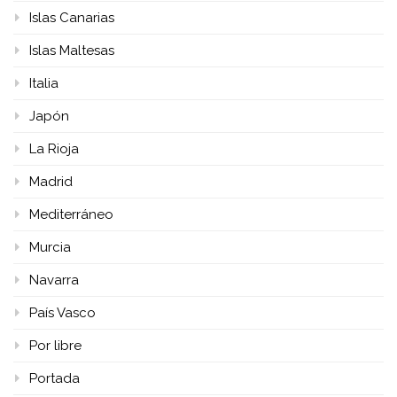
Islas Canarias
Islas Maltesas
Italia
Japón
La Rioja
Madrid
Mediterráneo
Murcia
Navarra
País Vasco
Por libre
Portada