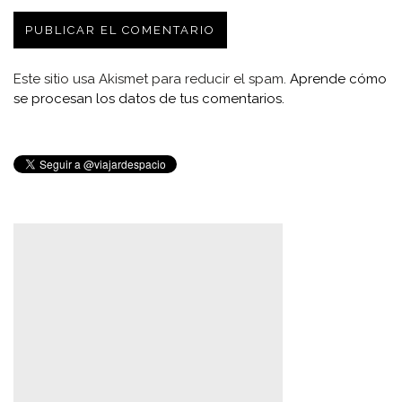
Este sitio usa Akismet para reducir el spam.
Aprende cómo
se procesan los datos de tus comentarios.