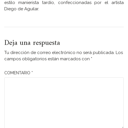
estilo manierista tardío, confeccionadas por el artista
Diego de Aguilar.
Deja una respuesta
Tu dirección de correo electrónico no será publicada.
Los
campos obligatorios están marcados con
*
COMENTARIO
*