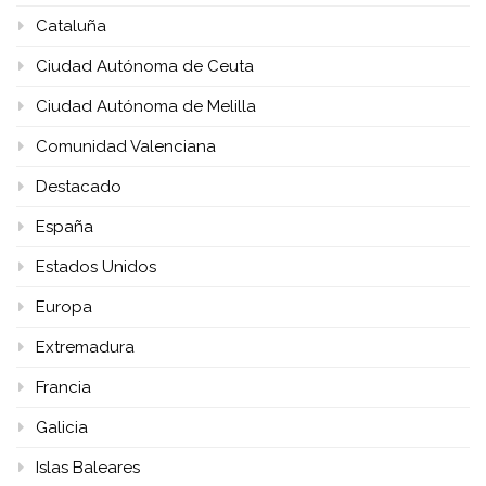
Cataluña
Ciudad Autónoma de Ceuta
Ciudad Autónoma de Melilla
Comunidad Valenciana
Destacado
España
Estados Unidos
Europa
Extremadura
Francia
Galicia
Islas Baleares