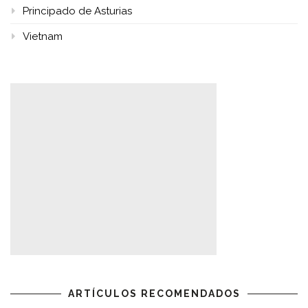
Principado de Asturias
Vietnam
ARTÍCULOS RECOMENDADOS