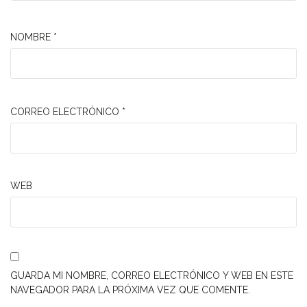
NOMBRE
*
CORREO ELECTRÓNICO
*
WEB
GUARDA MI NOMBRE, CORREO ELECTRÓNICO Y WEB EN ESTE
NAVEGADOR PARA LA PRÓXIMA VEZ QUE COMENTE.