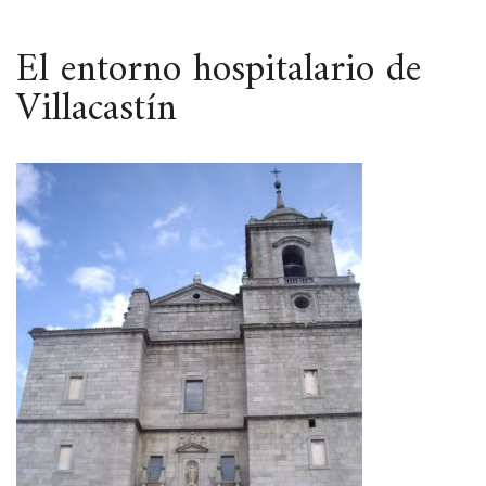
ESPACIO
El entorno hospitalario de
Villacastín