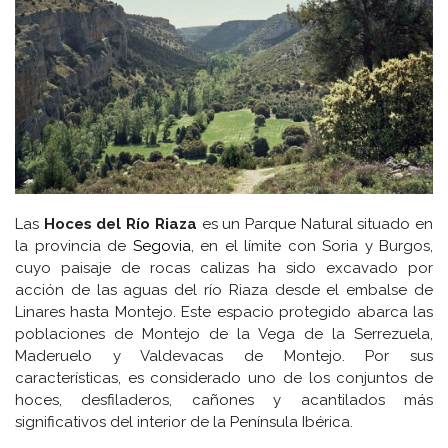
Las
Hoces del Río Riaza
es un Parque Natural situado en
la provincia de
Segovia
, en el límite con Soria y Burgos,
cuyo paisaje de rocas calizas ha sido excavado por
acción de las aguas del río Riaza desde el embalse de
Linares hasta Montejo. Este espacio protegido abarca las
poblaciones de Montejo de la Vega de la Serrezuela,
Maderuelo y Valdevacas de Montejo. Por sus
características, es considerado uno de los conjuntos de
hoces, desfiladeros, cañones y acantilados más
significativos del interior de la Península Ibérica.