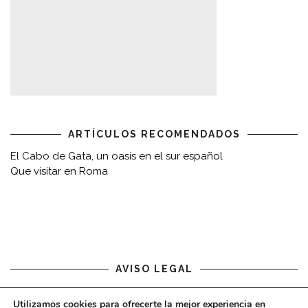
ARTÍCULOS RECOMENDADOS
El Cabo de Gata, un oasis en el sur español
Que visitar en Roma
AVISO LEGAL
Aviso legal
Utilizamos cookies para ofrecerte la mejor experiencia en