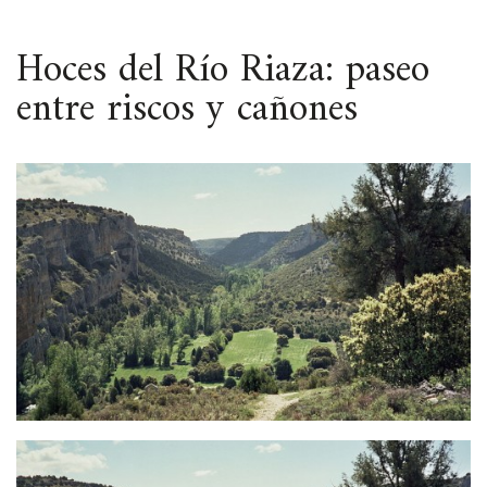
ESPACIO
Hoces del Río Riaza: paseo
entre riscos y cañones