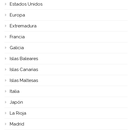
Estados Unidos
Europa
Extremadura
Francia
Galicia
Islas Baleares
Islas Canarias
Islas Maltesas
Italia
Japón
La Rioja
Madrid