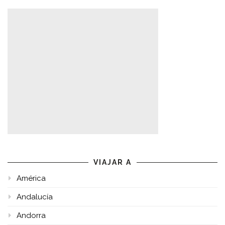
VIAJAR A
América
Andalucía
Andorra