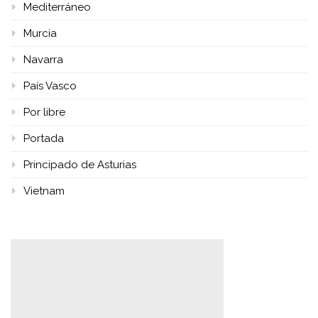
Mediterráneo
Murcia
Navarra
País Vasco
Por libre
Portada
Principado de Asturias
Vietnam