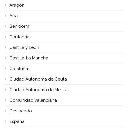
Aragón
Asia
Benidorm
Cantabria
Castilla y León
Castilla-La Mancha
Cataluña
Ciudad Autónoma de Ceuta
Ciudad Autónoma de Melilla
Comunidad Valenciana
Destacado
España