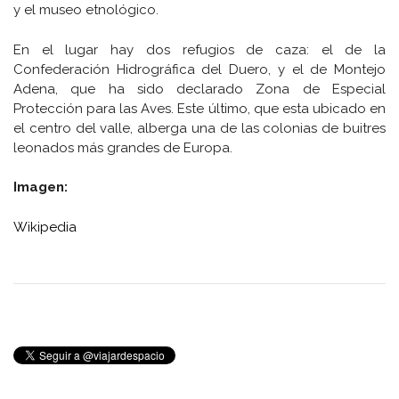
y el museo etnológico.
En el lugar hay dos refugios de caza: el de la
Confederación Hidrográfica del Duero, y el de Montejo
Adena, que ha sido declarado Zona de Especial
Protección para las Aves. Este último, que esta ubicado en
el centro del valle, alberga una de las colonias de buitres
leonados más grandes de Europa.
Imagen:
Wikipedia