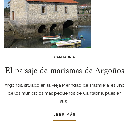
CANTABRIA
El paisaje de marismas de Argoños
Argoños, situado en la vieja Merindad de Trasmiera, es uno
de los municipios más pequeños de Cantabria, pues en
sus…
LEER MÁS