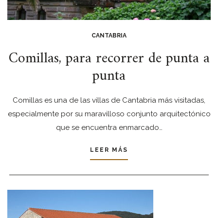
CANTABRIA
Comillas, para recorrer de punta a
punta
Comillas es una de las villas de Cantabria más visitadas,
especialmente por su maravilloso conjunto arquitectónico
que se encuentra enmarcado…
LEER MÁS