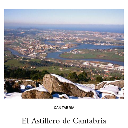
CANTABRIA
El Astillero de Cantabria