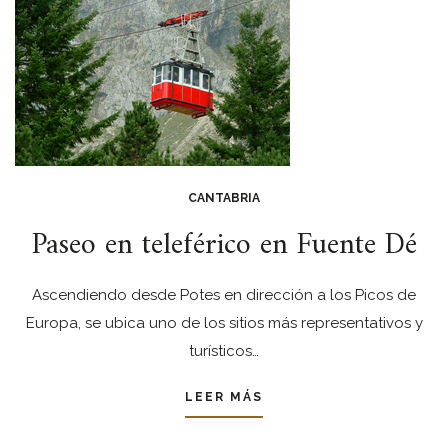
CANTABRIA
Paseo en teleférico en Fuente Dé
Ascendiendo desde Potes en dirección a los Picos de
Europa, se ubica uno de los sitios más representativos y
turísticos…
LEER MÁS