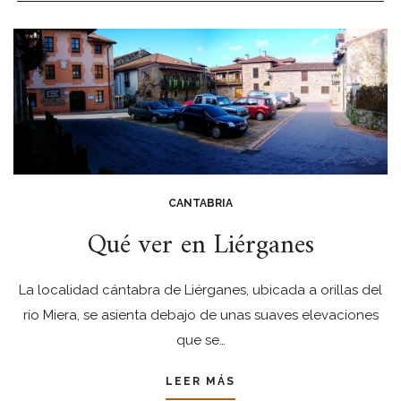
CANTABRIA
Qué ver en Liérganes
La localidad cántabra de Liérganes, ubicada a orillas del
río Miera, se asienta debajo de unas suaves elevaciones
que se…
LEER MÁS