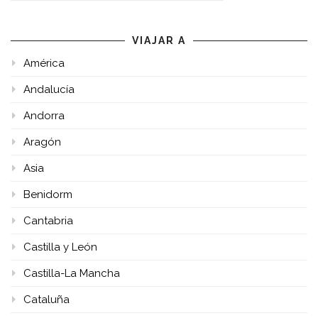
VIAJAR A
América
Andalucía
Andorra
Aragón
Asia
Benidorm
Cantabria
Castilla y León
Castilla-La Mancha
Cataluña