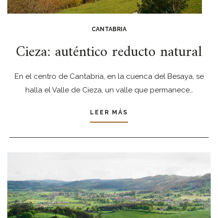
CANTABRIA
Cieza: auténtico reducto natural
En el centro de Cantabria, en la cuenca del Besaya, se
halla el Valle de Cieza, un valle que permanece…
LEER MÁS