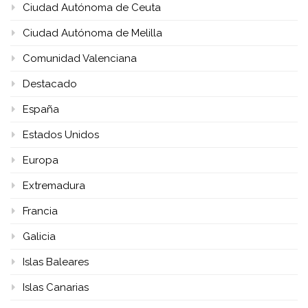
Ciudad Autónoma de Ceuta
Ciudad Autónoma de Melilla
Comunidad Valenciana
Destacado
España
Estados Unidos
Europa
Extremadura
Francia
Galicia
Islas Baleares
Islas Canarias