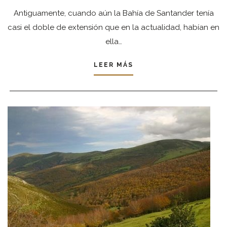
Antiguamente, cuando aún la Bahía de Santander tenía
casi el doble de extensión que en la actualidad, habían en
ella…
LEER MÁS