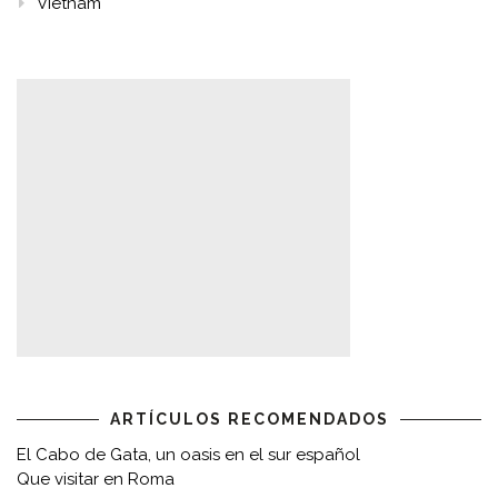
Vietnam
ARTÍCULOS RECOMENDADOS
El Cabo de Gata, un oasis en el sur español
Que visitar en Roma