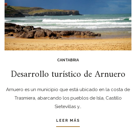
CANTABRIA
Desarrollo turístico de Arnuero
Arnuero es un municipio que está ubicado en la costa de
Trasmiera, abarcando los pueblos de Isla, Castillo
Sietevillas y…
LEER MÁS