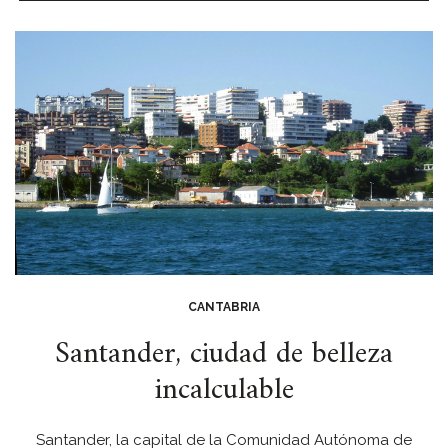
CANTABRIA
Santander, ciudad de belleza
incalculable
Santander, la capital de la Comunidad Autónoma de