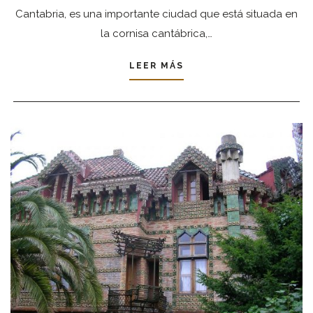
Cantabria, es una importante ciudad que está situada en
la cornisa cantábrica,…
LEER MÁS