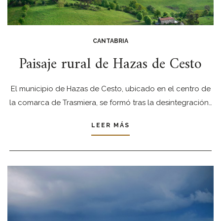
CANTABRIA
Paisaje rural de Hazas de Cesto
El municipio de Hazas de Cesto, ubicado en el centro de
la comarca de Trasmiera, se formó tras la desintegración…
LEER MÁS