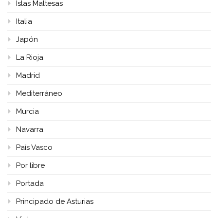
Islas Maltesas
Italia
Japón
La Rioja
Madrid
Mediterráneo
Murcia
Navarra
País Vasco
Por libre
Portada
Principado de Asturias