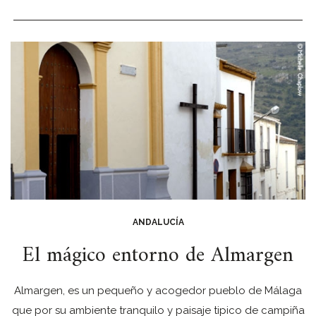
ANDALUCÍA
El mágico entorno de Almargen
Almargen, es un pequeño y acogedor pueblo de Málaga
que por su ambiente tranquilo y paisaje tipico de campiña