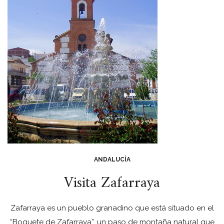
ANDALUCÍA
Visita Zafarraya
Zafarraya es un pueblo granadino que está situado en el
“Boquete de Zafarraya”, un paso de montaña natural que