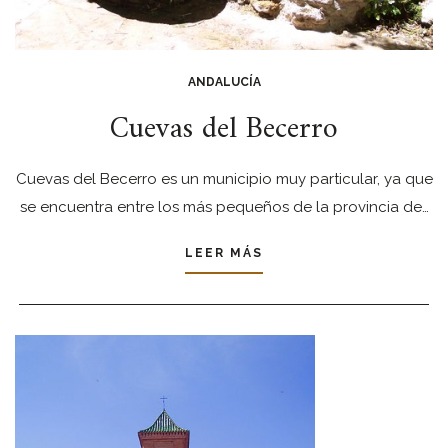
ANDALUCÍA
Cuevas del Becerro
Cuevas del Becerro es un municipio muy particular, ya que
se encuentra entre los más pequeños de la provincia de…
LEER MÁS