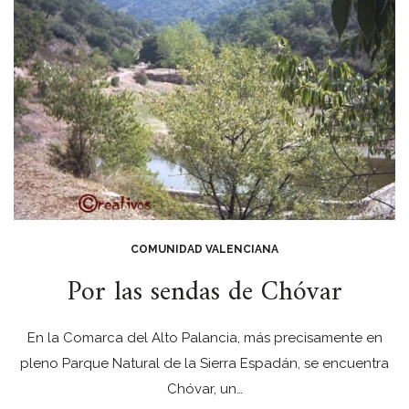
COMUNIDAD VALENCIANA
Por las sendas de Chóvar
En la Comarca del Alto Palancia, más precisamente en
pleno Parque Natural de la Sierra Espadán, se encuentra
Chóvar, un…