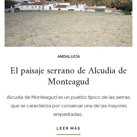
ANDALUCÍA
El paisaje serrano de Alcudia de
Monteagud
Alcudia de Monteagud es un pueblo típico de las sierras,
que se caracteriza por conservar una de las mayores
empedradas…
LEER MÁS