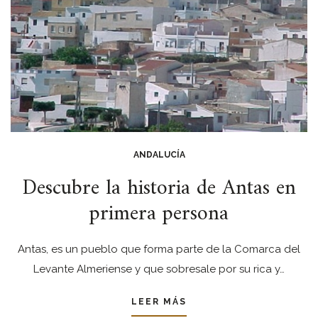
ANDALUCÍA
Descubre la historia de Antas en
primera persona
Antas, es un pueblo que forma parte de la Comarca del
Levante Almeriense y que sobresale por su rica y…
LEER MÁS