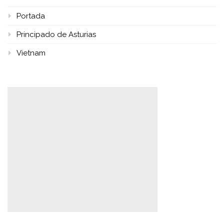
Portada
Principado de Asturias
Vietnam