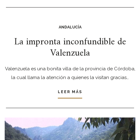
ANDALUCÍA
La impronta inconfundible de
Valenzuela
Valenzuela es una bonita villa de la provincia de Córdoba,
la cual llama la atención a quienes la visitan gracias…
LEER MÁS