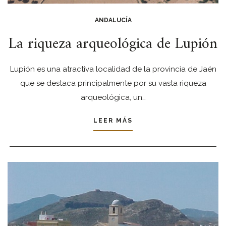
ANDALUCÍA
La riqueza arqueológica de Lupión
Lupión es una atractiva localidad de la provincia de Jaén
que se destaca principalmente por su vasta riqueza
arqueológica, un…
LEER MÁS