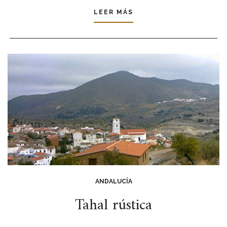
LEER MÁS
ANDALUCÍA
Tahal rústica