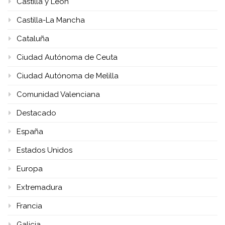
Castilla y León
Castilla-La Mancha
Cataluña
Ciudad Autónoma de Ceuta
Ciudad Autónoma de Melilla
Comunidad Valenciana
Destacado
España
Estados Unidos
Europa
Extremadura
Francia
Galicia