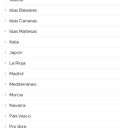
Islas Baleares
Islas Canarias
Islas Maltesas
Italia
Japón
La Rioja
Madrid
Mediterráneo
Murcia
Navarra
País Vasco
Por libre