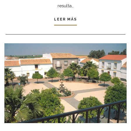
resulta…
LEER MÁS