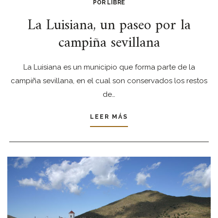
POR LIBRE
La Luisiana, un paseo por la
campiña sevillana
La Luisiana es un municipio que forma parte de la
campiña sevillana, en el cual son conservados los restos
de…
LEER MÁS