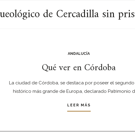
eológico de Cercadilla sin pris
ANDALUCÍA
Qué ver en Córdoba
La ciudad de Córdoba, se destaca por poseer el segundo
histórico más grande de Europa, declarado Patrimonio d
LEER MÁS