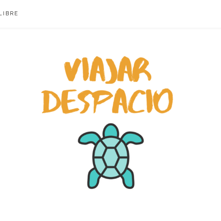
LIBRE
ACIO