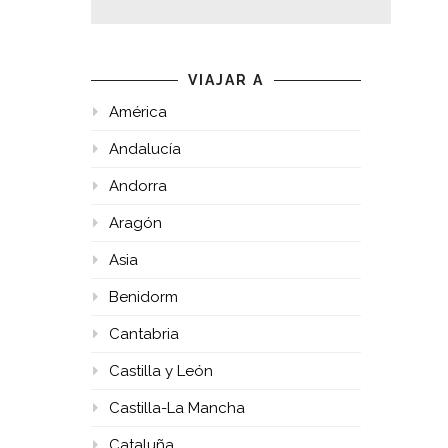
VIAJAR A
América
Andalucía
Andorra
Aragón
Asia
Benidorm
Cantabria
Castilla y León
Castilla-La Mancha
Cataluña