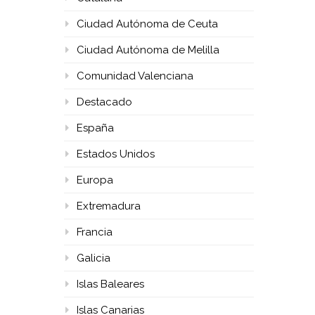
Ciudad Autónoma de Ceuta
Ciudad Autónoma de Melilla
Comunidad Valenciana
Destacado
España
Estados Unidos
Europa
Extremadura
Francia
Galicia
Islas Baleares
Islas Canarias