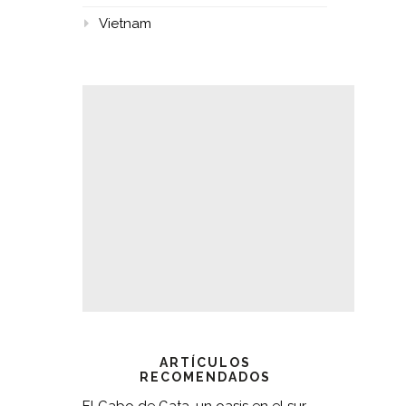
Vietnam
ARTÍCULOS
RECOMENDADOS