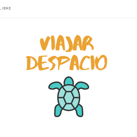
LIBRE
ACIO