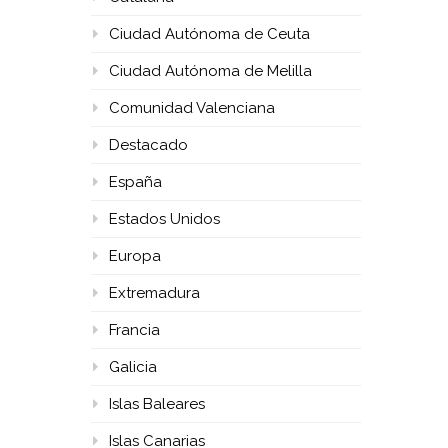
Ciudad Autónoma de Ceuta
Ciudad Autónoma de Melilla
Comunidad Valenciana
Destacado
España
Estados Unidos
Europa
Extremadura
Francia
Galicia
Islas Baleares
Islas Canarias