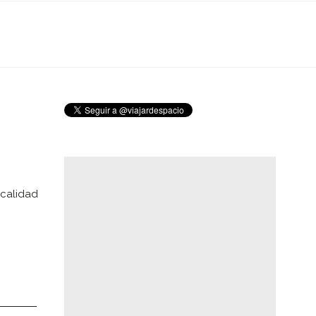
ocalidad