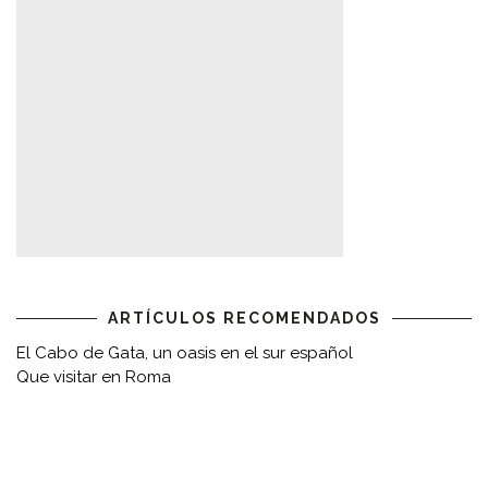
ARTÍCULOS RECOMENDADOS
El Cabo de Gata, un oasis en el sur español
Que visitar en Roma