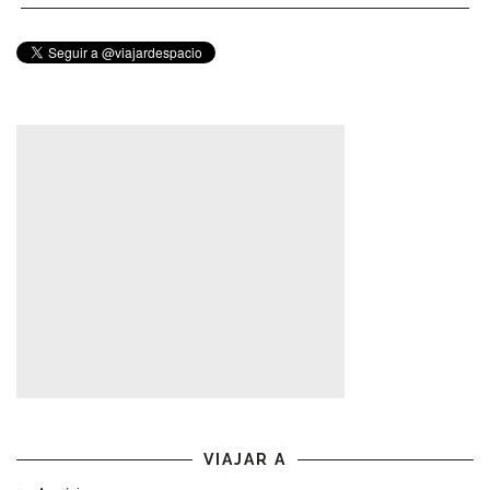
VIAJAR A