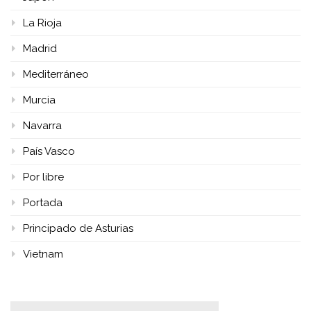
La Rioja
Madrid
Mediterráneo
Murcia
Navarra
País Vasco
Por libre
Portada
Principado de Asturias
Vietnam