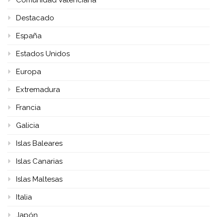
Destacado
España
Estados Unidos
Europa
Extremadura
Francia
Galicia
Islas Baleares
Islas Canarias
Islas Maltesas
Italia
Japón