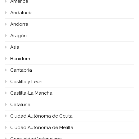
América
Andalucía
Andorra
Aragón
Asia
Benidorm
Cantabria
Castilla y León
Castilla-La Mancha
Cataluña
Ciudad Autónoma de Ceuta
Ciudad Autónoma de Melilla
Comunidad Valenciana