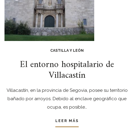
CASTILLA Y LEÓN
El entorno hospitalario de
Villacastín
Villacastín, en la provincia de Segovia, posee su territorio
bañado por arroyos. Debido al enclave geográfico que
ocupa, es posible…
LEER MÁS