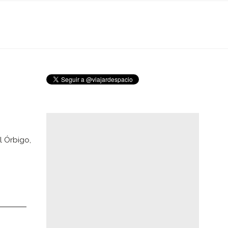
l Órbigo,