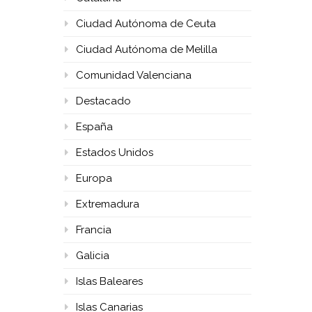
Ciudad Autónoma de Ceuta
Ciudad Autónoma de Melilla
Comunidad Valenciana
Destacado
España
Estados Unidos
Europa
Extremadura
Francia
Galicia
Islas Baleares
Islas Canarias