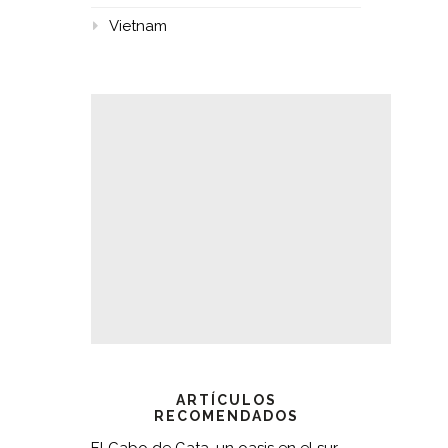
Vietnam
ARTÍCULOS
RECOMENDADOS