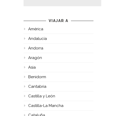
VIAJAR A
América
Andalucía
Andorra
Aragón
Asia
Benidorm
Cantabria
Castilla y León
Castilla-La Mancha
Cataluña