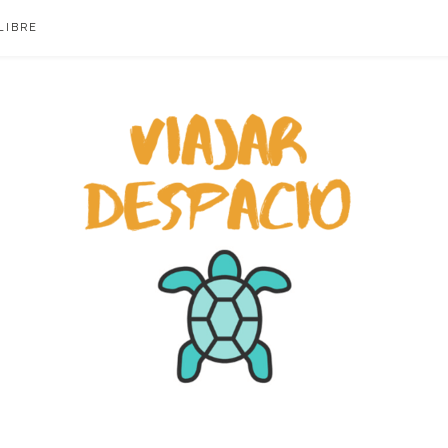
LIBRE
ACIO