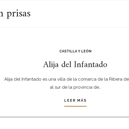
n prisas
CASTILLA Y LEÓN
Alija del Infantado
Alija del Infantado es una villa de la comarca de la Ribera de
al sur de la provincia de…
LEER MÁS