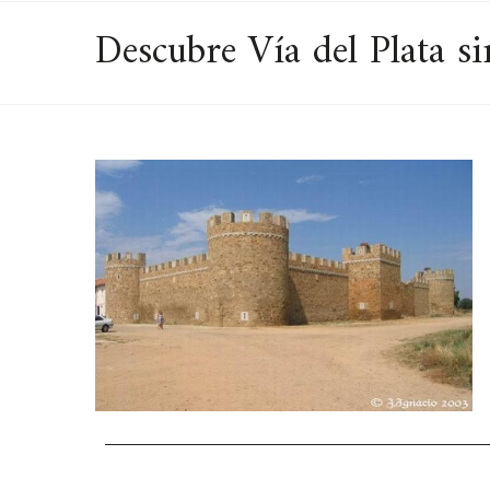
Descubre Vía del Plata si