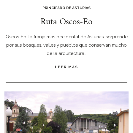
PRINCIPADO DE ASTURIAS
Ruta Oscos-Eo
Oscos-Eo, la franja más occidental de Asturias, sorprende
por sus bosques, valles y pueblos que conservan mucho
de la arquitectura…
LEER MÁS