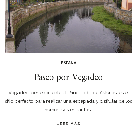
ESPAÑA
Paseo por Vegadeo
Vegadeo, perteneciente al Principado de Asturias, es el
sitio perfecto para realizar una escapada y disfrutar de los
numerosos encantos…
LEER MÁS