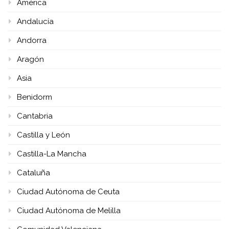
América
Andalucía
Andorra
Aragón
Asia
Benidorm
Cantabria
Castilla y León
Castilla-La Mancha
Cataluña
Ciudad Autónoma de Ceuta
Ciudad Autónoma de Melilla