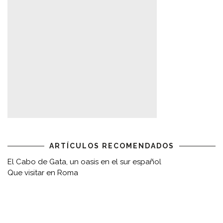
ARTÍCULOS RECOMENDADOS
El Cabo de Gata, un oasis en el sur español
Que visitar en Roma