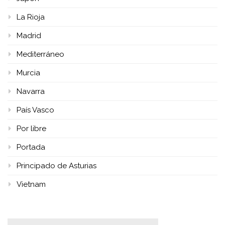
La Rioja
Madrid
Mediterráneo
Murcia
Navarra
País Vasco
Por libre
Portada
Principado de Asturias
Vietnam