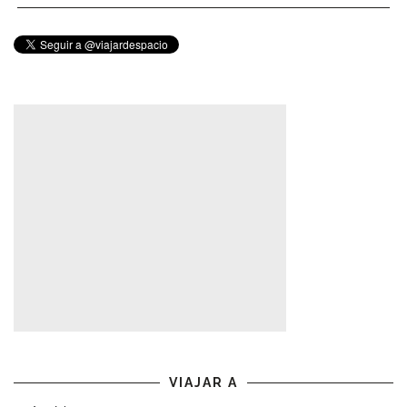
VIAJAR A