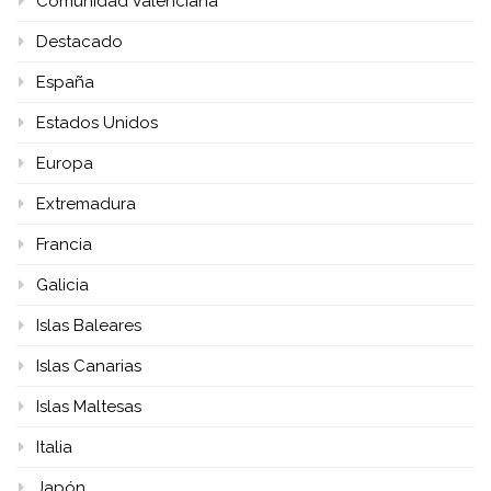
Comunidad Valenciana
Destacado
España
Estados Unidos
Europa
Extremadura
Francia
Galicia
Islas Baleares
Islas Canarias
Islas Maltesas
Italia
Japón