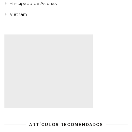
Principado de Asturias
Vietnam
ARTÍCULOS RECOMENDADOS