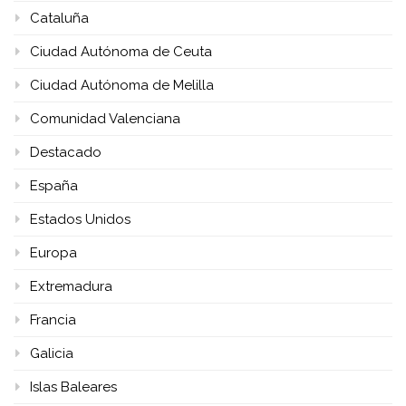
Cataluña
Ciudad Autónoma de Ceuta
Ciudad Autónoma de Melilla
Comunidad Valenciana
Destacado
España
Estados Unidos
Europa
Extremadura
Francia
Galicia
Islas Baleares