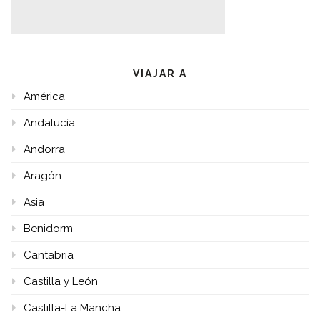
VIAJAR A
América
Andalucía
Andorra
Aragón
Asia
Benidorm
Cantabria
Castilla y León
Castilla-La Mancha