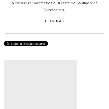
a escasos 15 kilómetros al sureste de Santiago de
Compostela,…
LEER MÁS