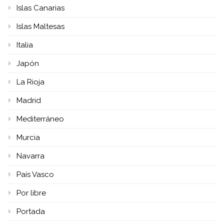
Islas Canarias
Islas Maltesas
Italia
Japón
La Rioja
Madrid
Mediterráneo
Murcia
Navarra
País Vasco
Por libre
Portada