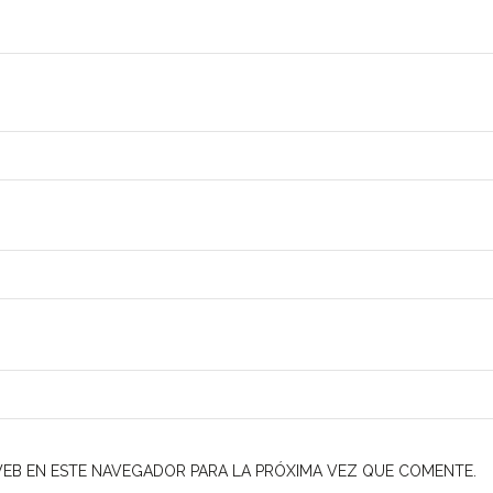
EB EN ESTE NAVEGADOR PARA LA PRÓXIMA VEZ QUE COMENTE.