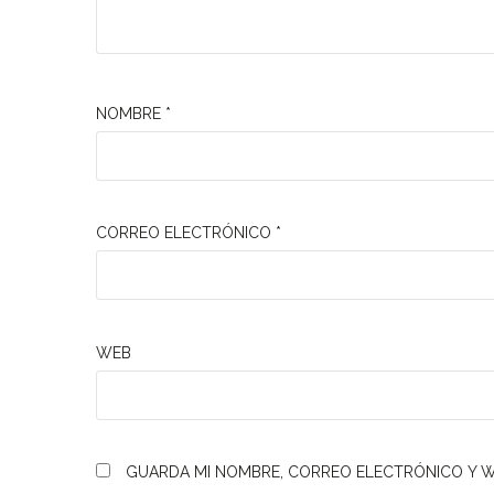
NOMBRE
*
CORREO ELECTRÓNICO
*
WEB
GUARDA MI NOMBRE, CORREO ELECTRÓNICO Y W