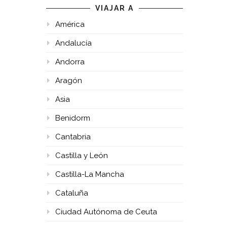
VIAJAR A
América
Andalucía
Andorra
Aragón
Asia
Benidorm
Cantabria
Castilla y León
Castilla-La Mancha
Cataluña
Ciudad Autónoma de Ceuta