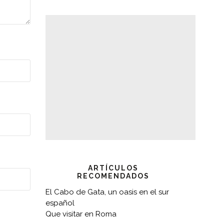
ARTÍCULOS
RECOMENDADOS
El Cabo de Gata, un oasis en el sur
español
Que visitar en Roma