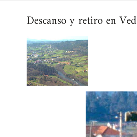
Descanso y retiro en Ved