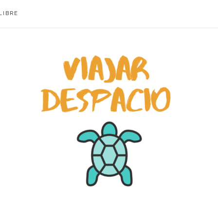
LIBRE
ACIO