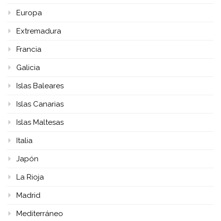
Europa
Extremadura
Francia
Galicia
Islas Baleares
Islas Canarias
Islas Maltesas
Italia
Japón
La Rioja
Madrid
Mediterráneo