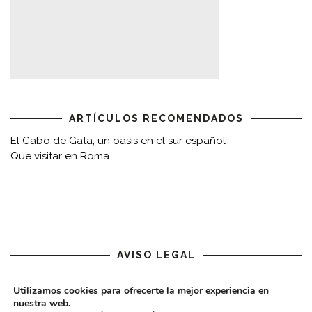
ARTÍCULOS RECOMENDADOS
El Cabo de Gata, un oasis en el sur español
Que visitar en Roma
AVISO LEGAL
Aviso legal
Utilizamos cookies para ofrecerte la mejor experiencia en
nuestra web.