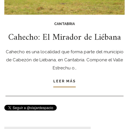
CANTABRIA
Cahecho: El Mirador de Liébana
Cahecho es una localidad que forma parte del municipio
de Cabezón de Liébana, en Cantabria. Compone el Valle
Estrechu o…
LEER MÁS