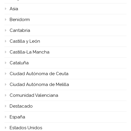
Asia
Benidorm
Cantabria
Castilla y León
Castilla-La Mancha
Cataluña
Ciudad Autónoma de Ceuta
Ciudad Autónoma de Melilla
Comunidad Valenciana
Destacado
España
Estados Unidos