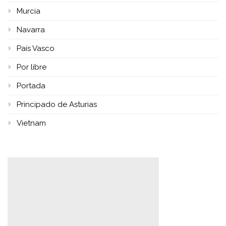
Murcia
Navarra
País Vasco
Por libre
Portada
Principado de Asturias
Vietnam