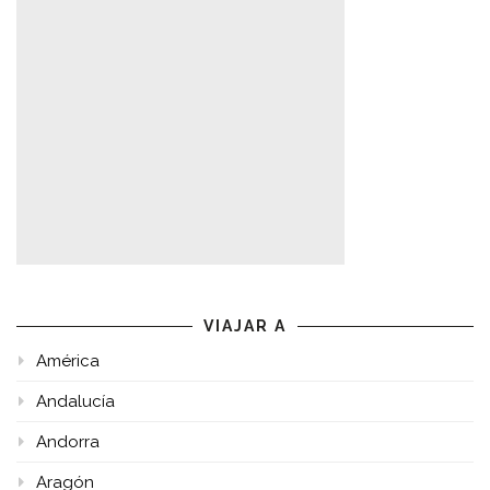
VIAJAR A
América
Andalucía
Andorra
Aragón