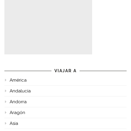
VIAJAR A
América
Andalucía
Andorra
Aragón
Asia