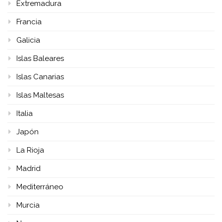
Extremadura
Francia
Galicia
Islas Baleares
Islas Canarias
Islas Maltesas
Italia
Japón
La Rioja
Madrid
Mediterráneo
Murcia