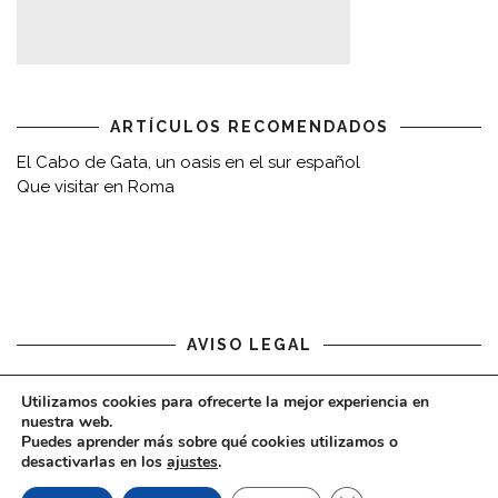
ARTÍCULOS RECOMENDADOS
El Cabo de Gata, un oasis en el sur español
Que visitar en Roma
AVISO LEGAL
Aviso legal
Utilizamos cookies para ofrecerte la mejor experiencia en
nuestra web.
Puedes aprender más sobre qué cookies utilizamos o
desactivarlas en los
ajustes
.