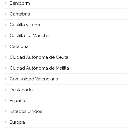
Benidorm
Cantabria
Castilla y León
Castilla-La Mancha
Cataluña
Ciudad Autónoma de Ceuta
Ciudad Autónoma de Melilla
Comunidad Valenciana
Destacado
España
Estados Unidos
Europa