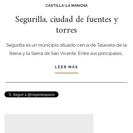
CASTILLA-LA MANCHA
Segurilla, ciudad de fuentes y
torres
Segurilla es un municipio situado cerca de Talavera de la
Reina y la Sierra de San Vicente. Entre sus principales…
LEER MÁS