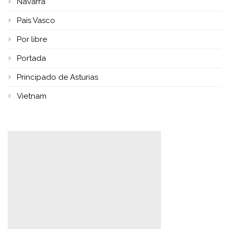
Navarra
País Vasco
Por libre
Portada
Principado de Asturias
Vietnam