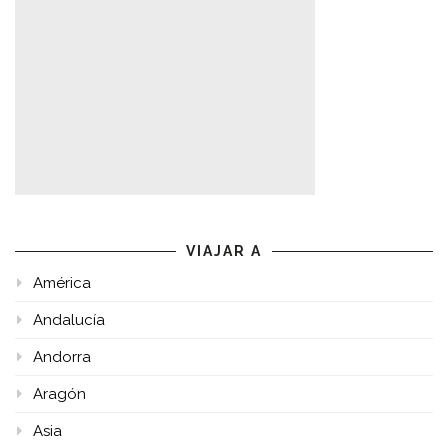
VIAJAR A
América
Andalucía
Andorra
Aragón
Asia