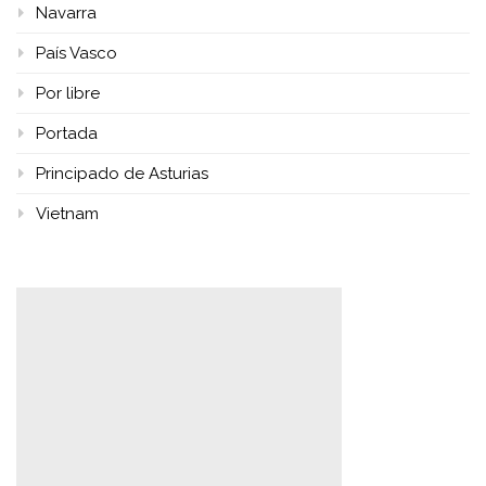
Navarra
País Vasco
Por libre
Portada
Principado de Asturias
Vietnam