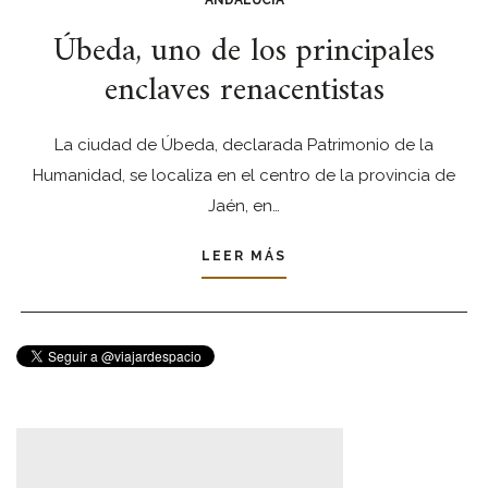
ANDALUCÍA
Úbeda, uno de los principales
enclaves renacentistas
La ciudad de Úbeda, declarada Patrimonio de la
Humanidad, se localiza en el centro de la provincia de
Jaén, en…
LEER MÁS