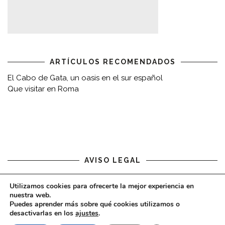
ARTÍCULOS RECOMENDADOS
El Cabo de Gata, un oasis en el sur español
Que visitar en Roma
AVISO LEGAL
Aviso legal
Utilizamos cookies para ofrecerte la mejor experiencia en
nuestra web.
Puedes aprender más sobre qué cookies utilizamos o
desactivarlas en los
ajustes
.