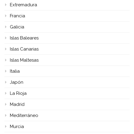
Extremadura
Francia
Galicia
Islas Baleares
Islas Canarias
Islas Maltesas
Italia
Japón
La Rioja
Madrid
Mediterráneo
Murcia