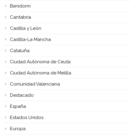
Benidorm
Cantabria
Castilla y León
Castilla-La Mancha
Cataluña
Ciudad Autónoma de Ceuta
Ciudad Autónoma de Melilla
Comunidad Valenciana
Destacado
España
Estados Unidos
Europa