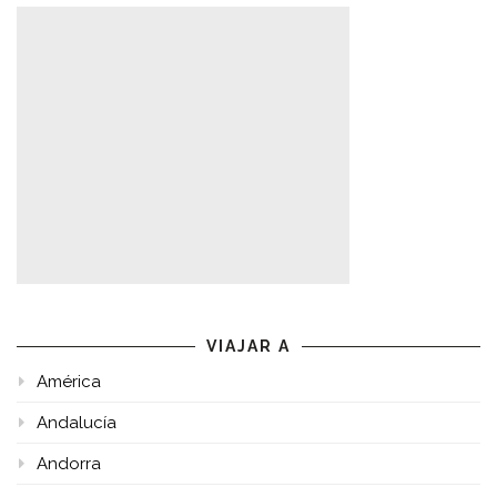
VIAJAR A
América
Andalucía
Andorra