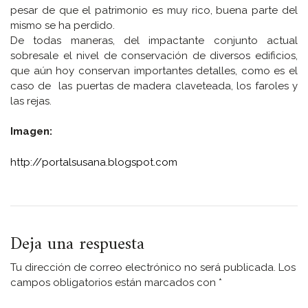
pesar de que el patrimonio es muy rico, buena parte del
mismo se ha perdido.
De todas maneras, del impactante conjunto actual
sobresale el nivel de conservación de diversos edificios,
que aún hoy conservan importantes detalles, como es el
caso de las puertas de madera claveteada, los faroles y
las rejas.
Imagen:
http://portalsusana.blogspot.com
Deja una respuesta
Tu dirección de correo electrónico no será publicada.
Los
campos obligatorios están marcados con
*