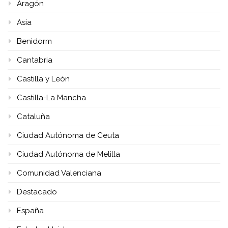
Aragón
Asia
Benidorm
Cantabria
Castilla y León
Castilla-La Mancha
Cataluña
Ciudad Autónoma de Ceuta
Ciudad Autónoma de Melilla
Comunidad Valenciana
Destacado
España