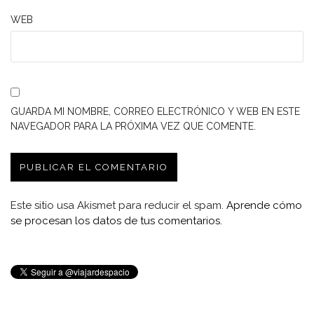
WEB
GUARDA MI NOMBRE, CORREO ELECTRÓNICO Y WEB EN ESTE
NAVEGADOR PARA LA PRÓXIMA VEZ QUE COMENTE.
Este sitio usa Akismet para reducir el spam.
Aprende cómo
se procesan los datos de tus comentarios.