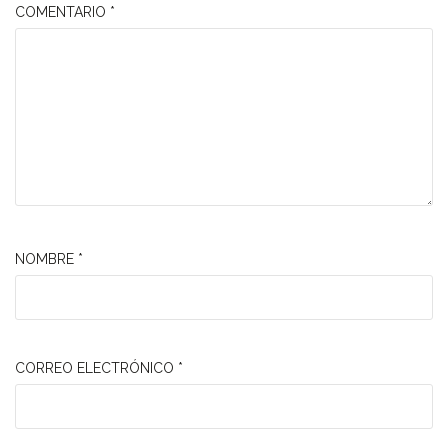
COMENTARIO
*
NOMBRE
*
CORREO ELECTRÓNICO
*