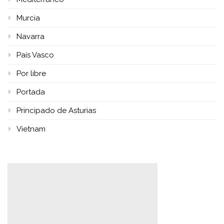
Murcia
Navarra
País Vasco
Por libre
Portada
Principado de Asturias
Vietnam