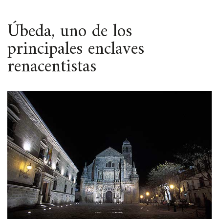
ESPACIO
Úbeda, uno de los
principales enclaves
renacentistas