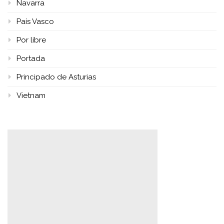
Navarra
País Vasco
Por libre
Portada
Principado de Asturias
Vietnam