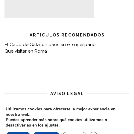
ARTÍCULOS RECOMENDADOS
El Cabo de Gata, un oasis en el sur español
Que visitar en Roma
AVISO LEGAL
Aviso legal
Utilizamos cookies para ofrecerte la mejor experiencia en
nuestra web.
Puedes aprender más sobre qué cookies utilizamos o
desactivarlas en los
ajustes
.