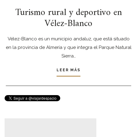
Turismo rural y deportivo en
Vélez-Blanco
Vélez-Blanco es un municipio andaluz, que está situado
en la provincia de Almería y que integra el Parque Natural
Sierra…
LEER MÁS