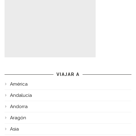
VIAJAR A
América
Andalucía
Andorra
Aragón
Asia