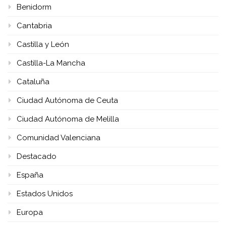
Benidorm
Cantabria
Castilla y León
Castilla-La Mancha
Cataluña
Ciudad Autónoma de Ceuta
Ciudad Autónoma de Melilla
Comunidad Valenciana
Destacado
España
Estados Unidos
Europa