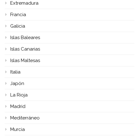
Extremadura
Francia
Galicia
Islas Baleares
Islas Canarias
Islas Maltesas
Italia
Japón
La Rioja
Madrid
Mediterráneo
Murcia