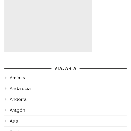
VIAJAR A
América
Andalucía
Andorra
Aragón
Asia