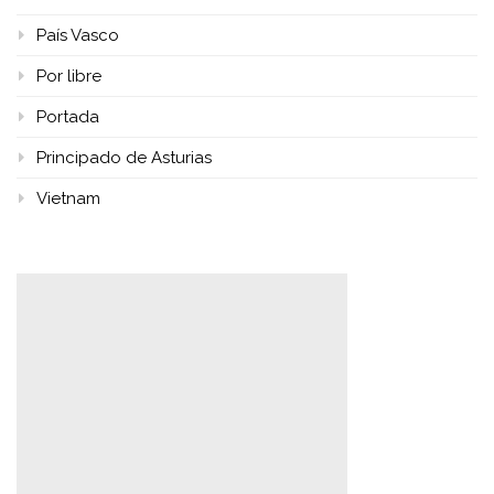
País Vasco
Por libre
Portada
Principado de Asturias
Vietnam