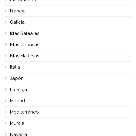
Francia
Galicia
Islas Baleares
Islas Canarias
Islas Maltesas
Italia
Japón
La Rioja
Madrid
Mediterráneo
Murcia
Navarra