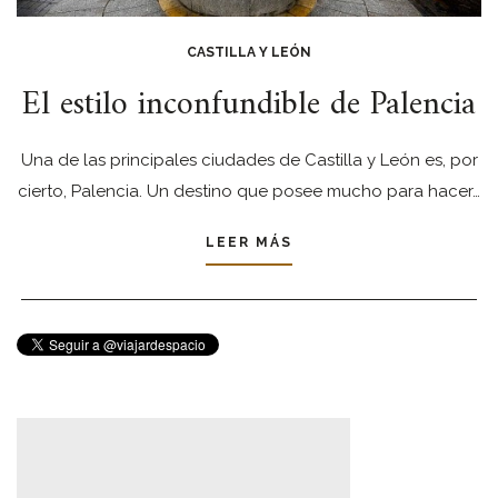
CASTILLA Y LEÓN
El estilo inconfundible de Palencia
Una de las principales ciudades de Castilla y León es, por
cierto, Palencia. Un destino que posee mucho para hacer…
LEER MÁS