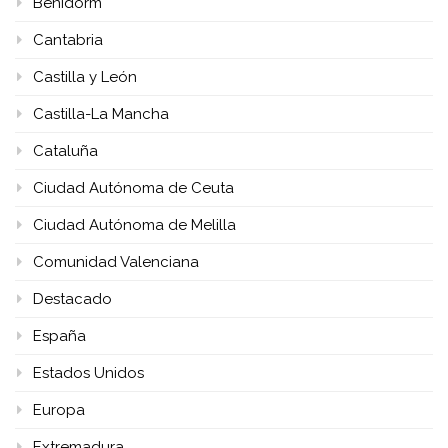
Benidorm
Cantabria
Castilla y León
Castilla-La Mancha
Cataluña
Ciudad Autónoma de Ceuta
Ciudad Autónoma de Melilla
Comunidad Valenciana
Destacado
España
Estados Unidos
Europa
Extremadura