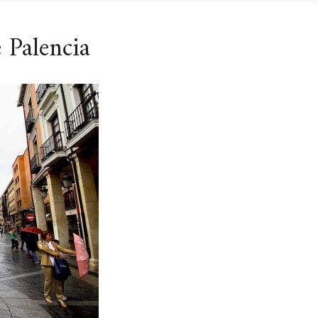
e Palencia