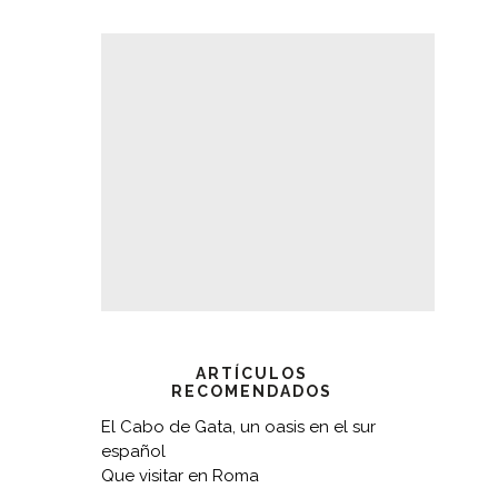
ARTÍCULOS
RECOMENDADOS
El Cabo de Gata, un oasis en el sur
español
Que visitar en Roma