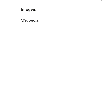
Imagen
:
Wikipedia