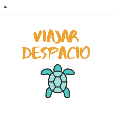
LIBRE
ACIO