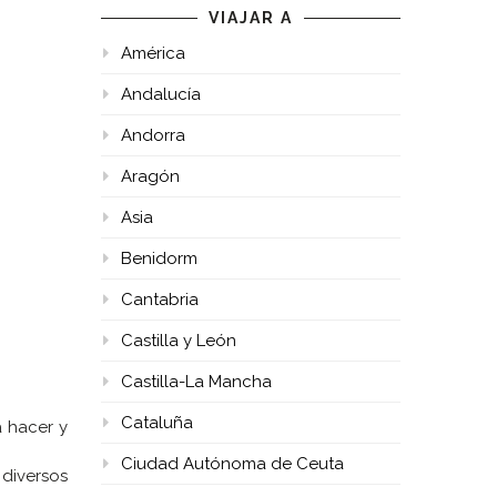
VIAJAR A
América
Andalucía
Andorra
Aragón
Asia
Benidorm
Cantabria
Castilla y León
Castilla-La Mancha
Cataluña
 hacer y
Ciudad Autónoma de Ceuta
 diversos