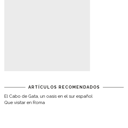
ARTÍCULOS RECOMENDADOS
El Cabo de Gata, un oasis en el sur español
Que visitar en Roma