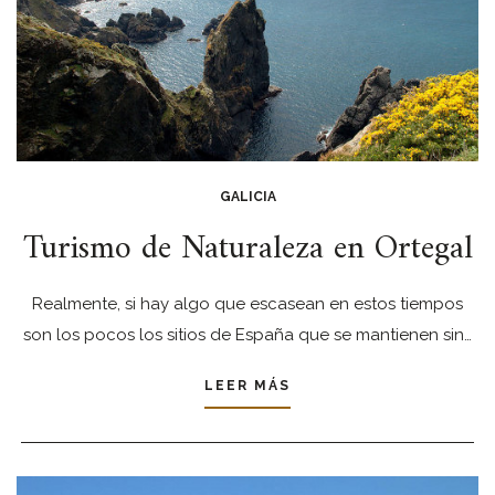
GALICIA
Turismo de Naturaleza en Ortegal
Realmente, si hay algo que escasean en estos tiempos
son los pocos los sitios de España que se mantienen sin…
LEER MÁS