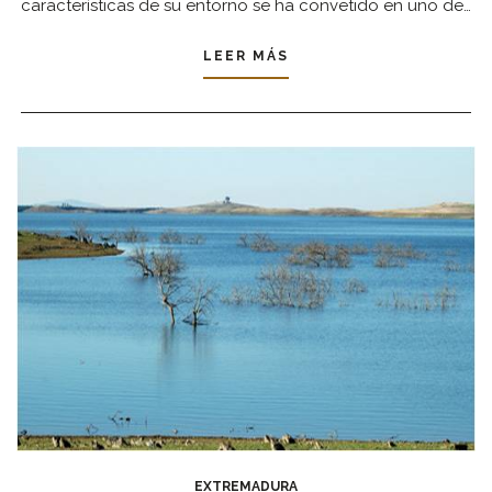
características de su entorno se ha convetido en uno de…
LEER MÁS
EXTREMADURA