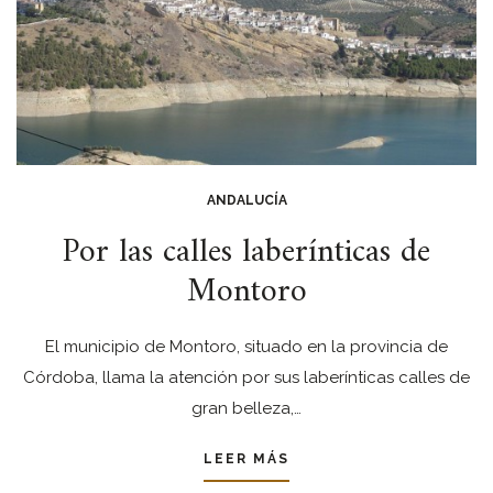
ANDALUCÍA
Por las calles laberínticas de
Montoro
El municipio de Montoro, situado en la provincia de
Córdoba, llama la atención por sus laberínticas calles de
gran belleza,…
LEER MÁS