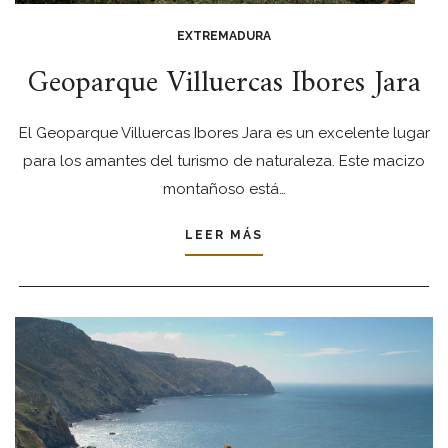
EXTREMADURA
Geoparque Villuercas Ibores Jara
El Geoparque Villuercas Ibores Jara es un excelente lugar
para los amantes del turismo de naturaleza. Este macizo
montañoso está…
LEER MÁS