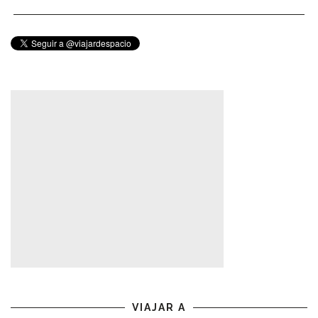
VIAJAR A