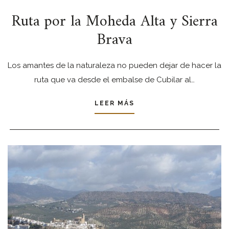
Ruta por la Moheda Alta y Sierra
Brava
Los amantes de la naturaleza no pueden dejar de hacer la
ruta que va desde el embalse de Cubilar al…
LEER MÁS