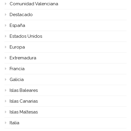
Comunidad Valenciana
Destacado
España
Estados Unidos
Europa
Extremadura
Francia
Galicia
Islas Baleares
Islas Canarias
Islas Maltesas
Italia