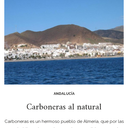
ANDALUCÍA
Carboneras al natural
Carboneras es un hermoso pueblo de Almería, que por las