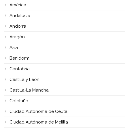
América
Andalucía
Andorra
Aragón
Asia
Benidorm
Cantabria
Castilla y León
Castilla-La Mancha
Cataluña
Ciudad Autónoma de Ceuta
Ciudad Autónoma de Melilla