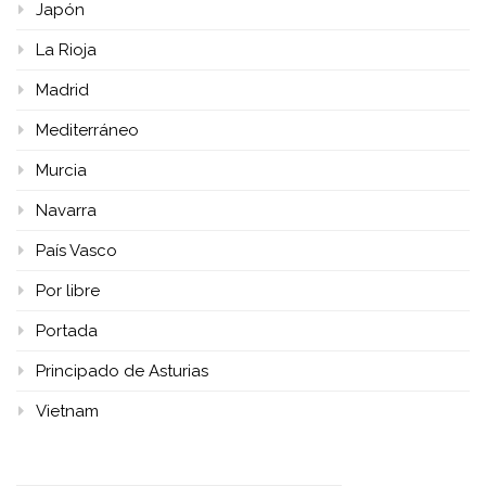
Japón
La Rioja
Madrid
Mediterráneo
Murcia
Navarra
País Vasco
Por libre
Portada
Principado de Asturias
Vietnam