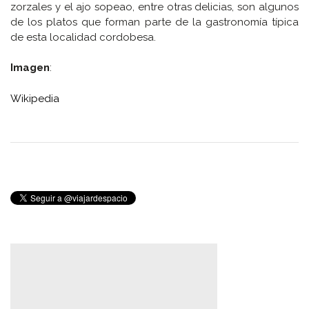
zorzales y el ajo sopeao, entre otras delicias, son algunos
de los platos que forman parte de la gastronomía típica
de esta localidad cordobesa.
Imagen
:
Wikipedia