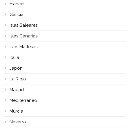
Francia
Galicia
Islas Baleares
Islas Canarias
Islas Maltesas
Italia
Japón
La Rioja
Madrid
Mediterráneo
Murcia
Navarra