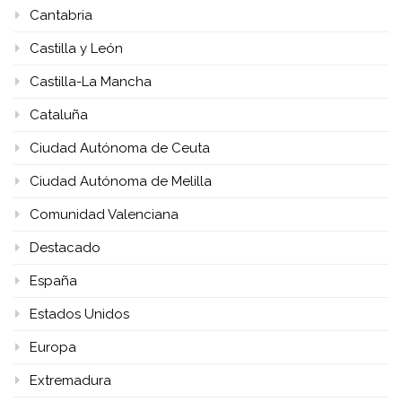
Cantabria
Castilla y León
Castilla-La Mancha
Cataluña
Ciudad Autónoma de Ceuta
Ciudad Autónoma de Melilla
Comunidad Valenciana
Destacado
España
Estados Unidos
Europa
Extremadura