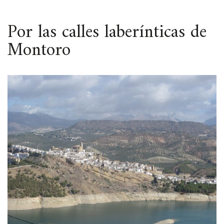
ESPACIO
Por las calles laberínticas de
Montoro