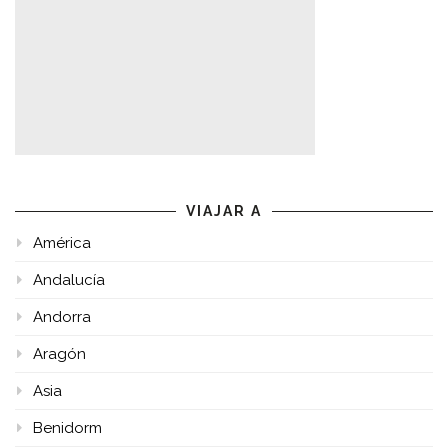
VIAJAR A
América
Andalucía
Andorra
Aragón
Asia
Benidorm