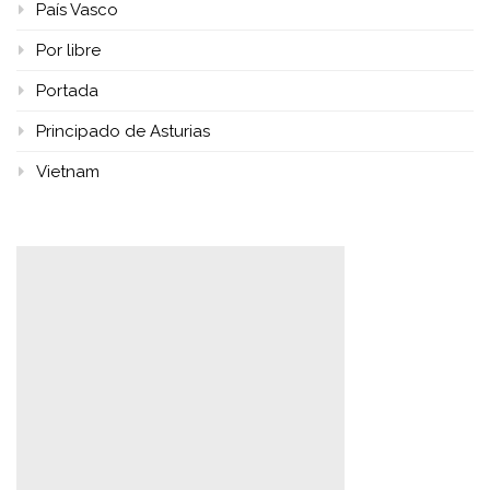
País Vasco
Por libre
Portada
Principado de Asturias
Vietnam