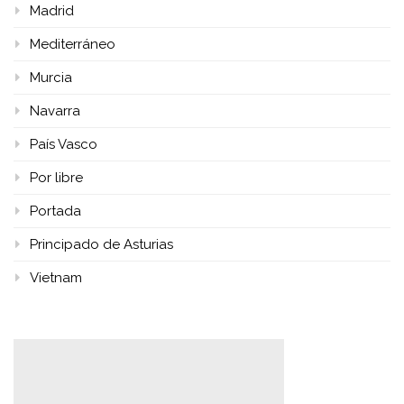
Madrid
Mediterráneo
Murcia
Navarra
País Vasco
Por libre
Portada
Principado de Asturias
Vietnam