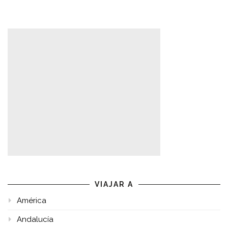
VIAJAR A
América
Andalucía