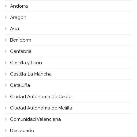
Andorra
Aragón
Asia
Benidorm
Cantabria
Castilla y León
Castilla-La Mancha
Cataluña
Ciudad Autónoma de Ceuta
Ciudad Autónoma de Melilla
Comunidad Valenciana
Destacado