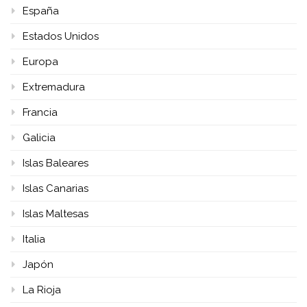
España
Estados Unidos
Europa
Extremadura
Francia
Galicia
Islas Baleares
Islas Canarias
Islas Maltesas
Italia
Japón
La Rioja