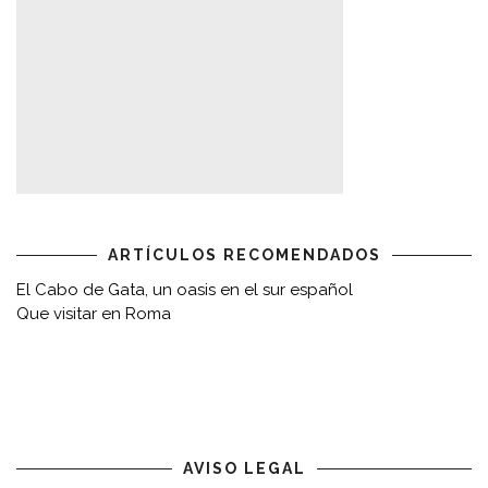
ARTÍCULOS RECOMENDADOS
El Cabo de Gata, un oasis en el sur español
Que visitar en Roma
AVISO LEGAL