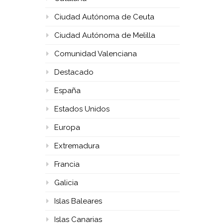
Ciudad Autónoma de Ceuta
Ciudad Autónoma de Melilla
Comunidad Valenciana
Destacado
España
Estados Unidos
Europa
Extremadura
Francia
Galicia
Islas Baleares
Islas Canarias