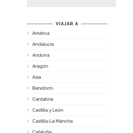
VIAJAR A
América
Andalucía
Andorra
Aragón
Asia
Benidorm
Cantabria
Castilla y León
Castilla-La Mancha
Cataluña