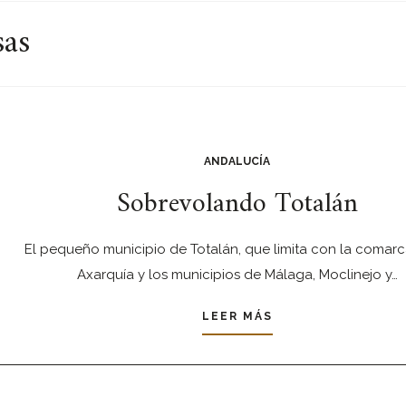
sas
ANDALUCÍA
Sobrevolando Totalán
El pequeño municipio de Totalán, que limita con la comarc
Axarquía y los municipios de Málaga, Moclinejo y…
LEER MÁS