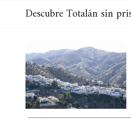
Descubre Totalán sin pri