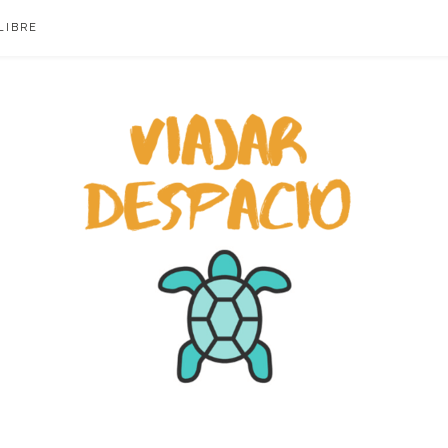
LIBRE
ACIO