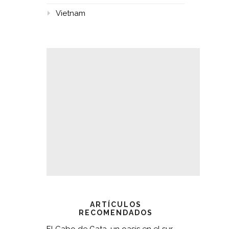
Vietnam
ARTÍCULOS
RECOMENDADOS