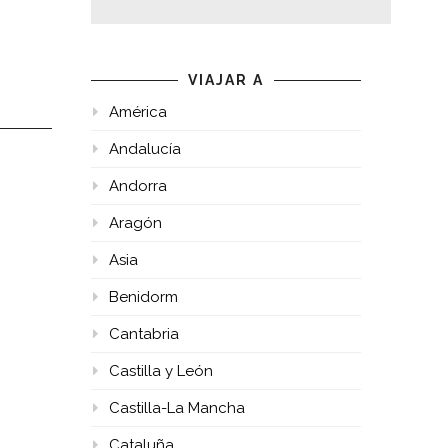
VIAJAR A
América
Andalucía
Andorra
Aragón
Asia
Benidorm
Cantabria
Castilla y León
Castilla-La Mancha
Cataluña