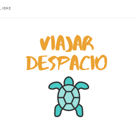
LIBRE
ACIO