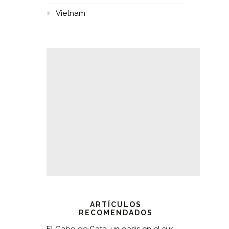
Vietnam
ARTÍCULOS
RECOMENDADOS