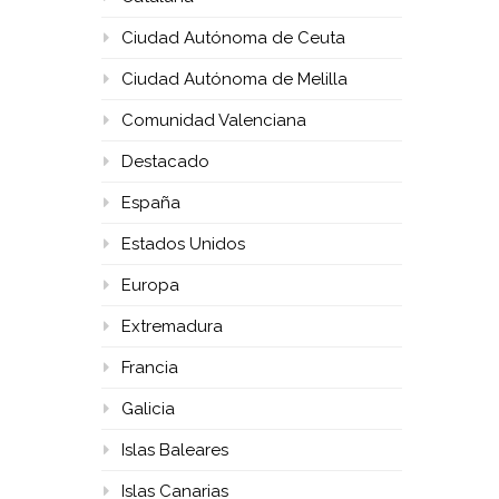
Ciudad Autónoma de Ceuta
Ciudad Autónoma de Melilla
Comunidad Valenciana
Destacado
España
Estados Unidos
Europa
Extremadura
Francia
Galicia
Islas Baleares
Islas Canarias