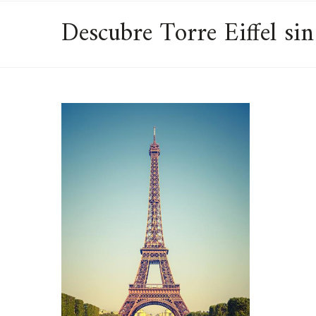
Descubre Torre Eiffel sin