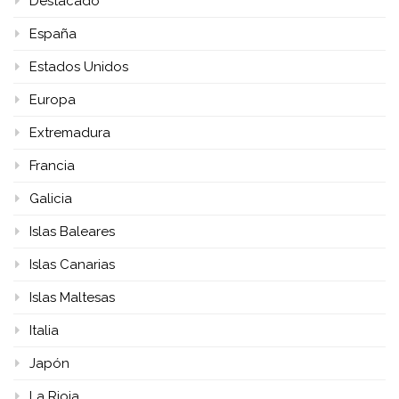
Destacado
España
Estados Unidos
Europa
Extremadura
Francia
Galicia
Islas Baleares
Islas Canarias
Islas Maltesas
Italia
Japón
La Rioja