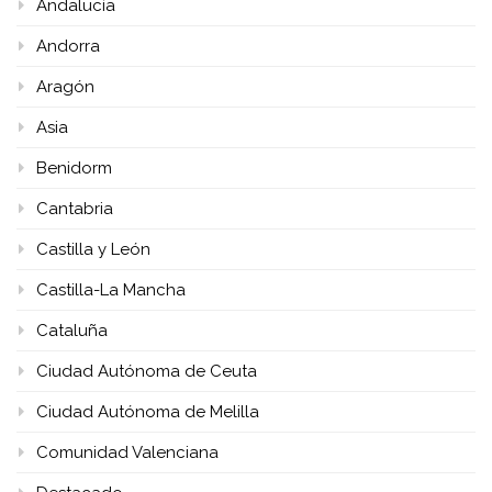
Andalucía
Andorra
Aragón
Asia
Benidorm
Cantabria
Castilla y León
Castilla-La Mancha
Cataluña
Ciudad Autónoma de Ceuta
Ciudad Autónoma de Melilla
Comunidad Valenciana