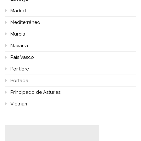
Madrid
Mediterráneo
Murcia
Navarra
País Vasco
Por libre
Portada
Principado de Asturias
Vietnam