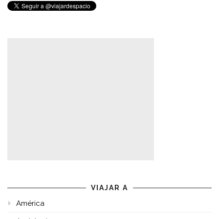
VIAJAR A
América