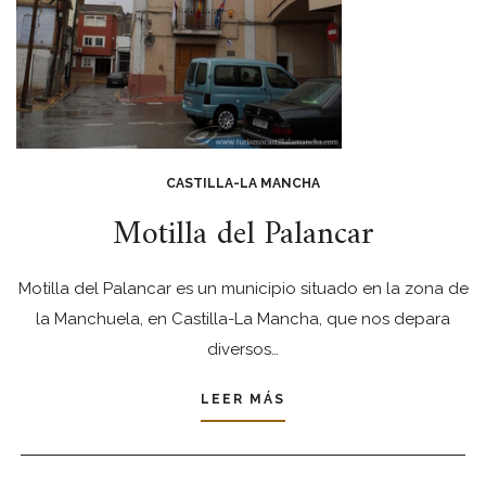
CASTILLA-LA MANCHA
Motilla del Palancar
Motilla del Palancar es un municipio situado en la zona de
la Manchuela, en Castilla-La Mancha, que nos depara
diversos…
LEER MÁS