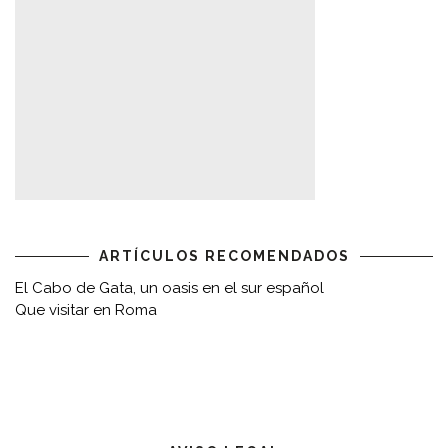
ARTÍCULOS RECOMENDADOS
El Cabo de Gata, un oasis en el sur español
Que visitar en Roma