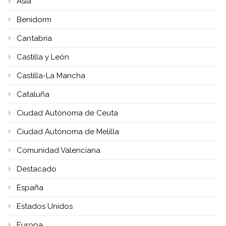
Asia
Benidorm
Cantabria
Castilla y León
Castilla-La Mancha
Cataluña
Ciudad Autónoma de Ceuta
Ciudad Autónoma de Melilla
Comunidad Valenciana
Destacado
España
Estados Unidos
Europa