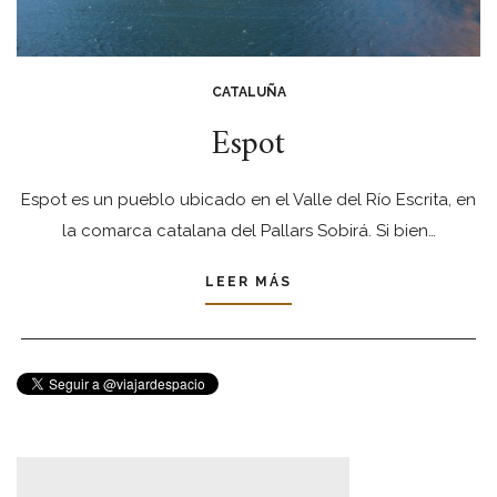
CATALUÑA
Espot
Espot es un pueblo ubicado en el Valle del Río Escrita, en
la comarca catalana del Pallars Sobirá. Si bien…
LEER MÁS