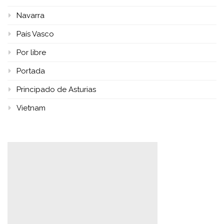
Navarra
País Vasco
Por libre
Portada
Principado de Asturias
Vietnam