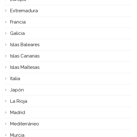
Extremadura
Francia
Galicia
Islas Baleares
Islas Canarias
Islas Maltesas
Italia
Japón
La Rioja
Madrid
Mediterráneo
Murcia