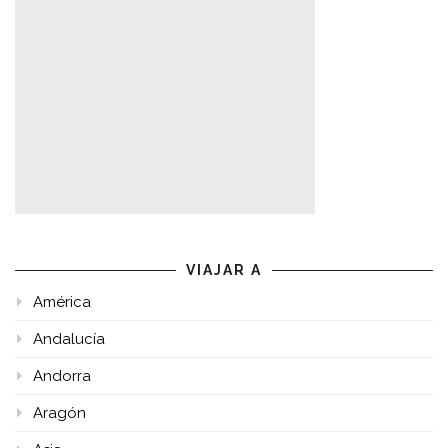
VIAJAR A
América
Andalucía
Andorra
Aragón