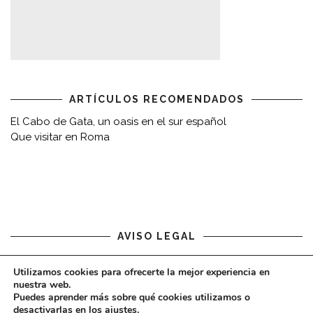
ARTÍCULOS RECOMENDADOS
El Cabo de Gata, un oasis en el sur español
Que visitar en Roma
AVISO LEGAL
Aviso legal
Utilizamos cookies para ofrecerte la mejor experiencia en
nuestra web.
Puedes aprender más sobre qué cookies utilizamos o
desactivarlas en los
ajustes
.