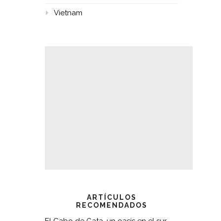
Vietnam
ARTÍCULOS
RECOMENDADOS