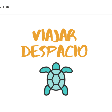
LIBRE
ACIO