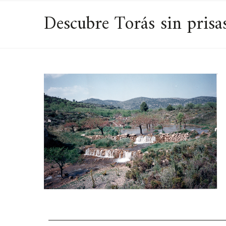
Descubre Torás sin prisa