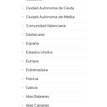
Ciudad Autónoma de Ceuta
Ciudad Autónoma de Melilla
Comunidad Valenciana
Destacado
España
Estados Unidos
Europa
Extremadura
Francia
Galicia
Islas Baleares
Islas Canarias