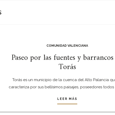
s
COMUNIDAD VALENCIANA
Paseo por las fuentes y barrancos
Torás
Torás es un municipio de la cuenca del Alto Palancia qu
caracteriza por sus bellísimos paisajes, poseedores todos 
LEER MÁS