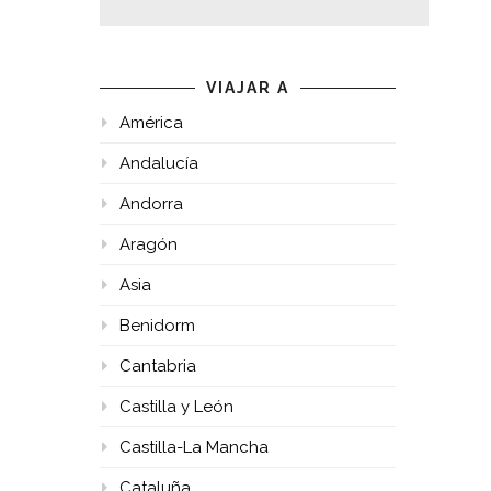
VIAJAR A
América
Andalucía
Andorra
Aragón
Asia
Benidorm
Cantabria
Castilla y León
Castilla-La Mancha
Cataluña