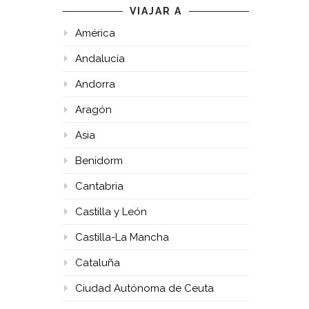
VIAJAR A
América
Andalucía
Andorra
Aragón
Asia
Benidorm
Cantabria
Castilla y León
Castilla-La Mancha
Cataluña
Ciudad Autónoma de Ceuta