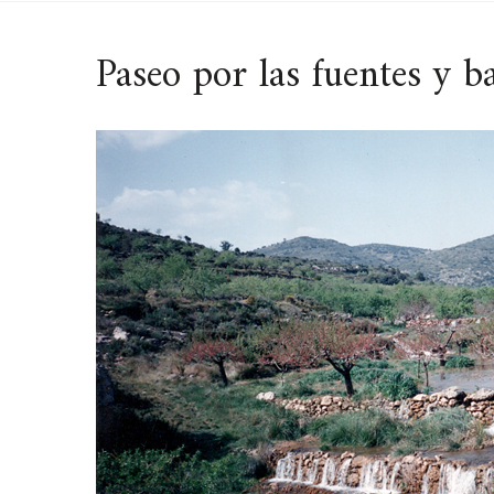
Paseo por las fuentes y b