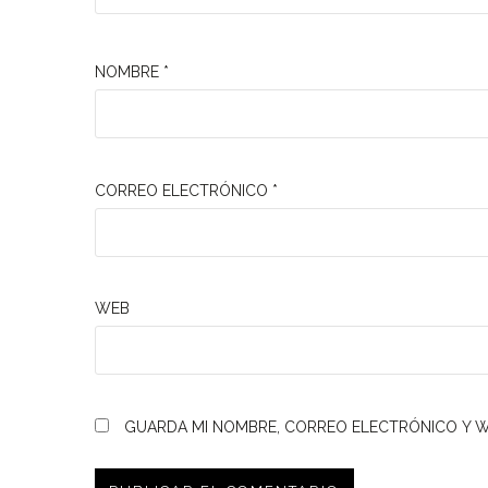
NOMBRE
*
CORREO ELECTRÓNICO
*
WEB
GUARDA MI NOMBRE, CORREO ELECTRÓNICO Y W