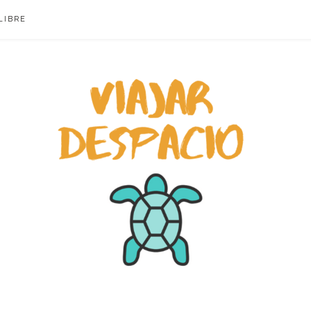
LIBRE
ACIO