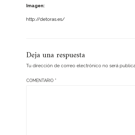
Imagen:
http://detoras.es/
Deja una respuesta
Tu dirección de correo electrónico no será public
COMENTARIO
*