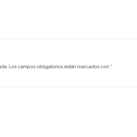
ada.
Los campos obligatorios están marcados con
*