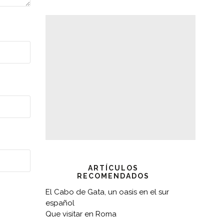
ARTÍCULOS
RECOMENDADOS
El Cabo de Gata, un oasis en el sur
español
Que visitar en Roma