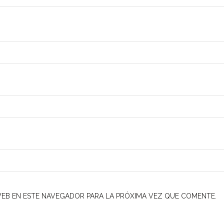
EB EN ESTE NAVEGADOR PARA LA PRÓXIMA VEZ QUE COMENTE.