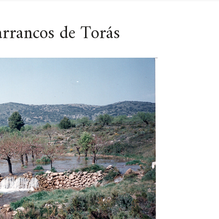
arrancos de Torás