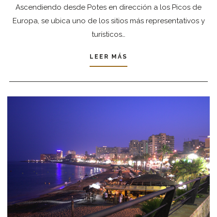
Ascendiendo desde Potes en dirección a los Picos de
Europa, se ubica uno de los sitios más representativos y
turísticos…
LEER MÁS