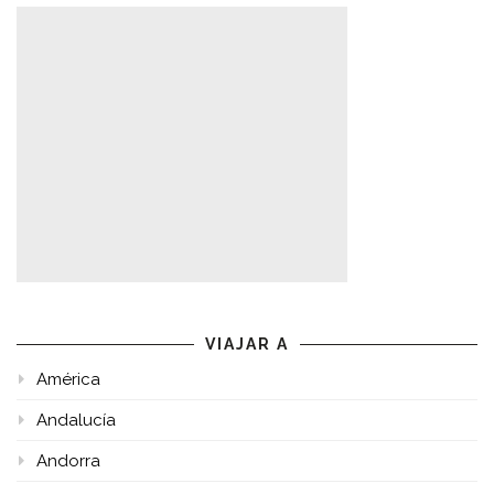
VIAJAR A
América
Andalucía
Andorra