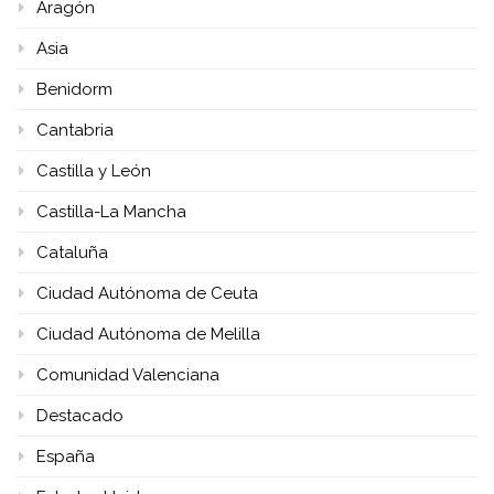
Aragón
Asia
Benidorm
Cantabria
Castilla y León
Castilla-La Mancha
Cataluña
Ciudad Autónoma de Ceuta
Ciudad Autónoma de Melilla
Comunidad Valenciana
Destacado
España