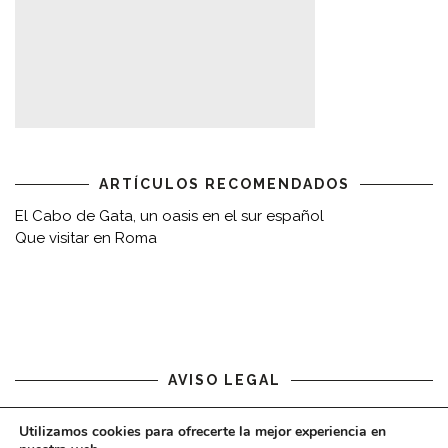
ARTÍCULOS RECOMENDADOS
El Cabo de Gata, un oasis en el sur español
Que visitar en Roma
AVISO LEGAL
Aviso legal
Utilizamos cookies para ofrecerte la mejor experiencia en