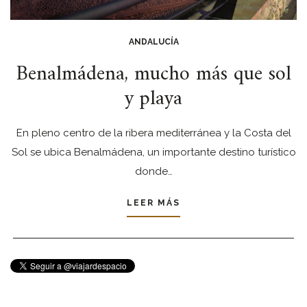
ANDALUCÍA
Benalmádena, mucho más que sol
y playa
En pleno centro de la ribera mediterránea y la Costa del
Sol se ubica Benalmádena, un importante destino turístico
donde…
LEER MÁS