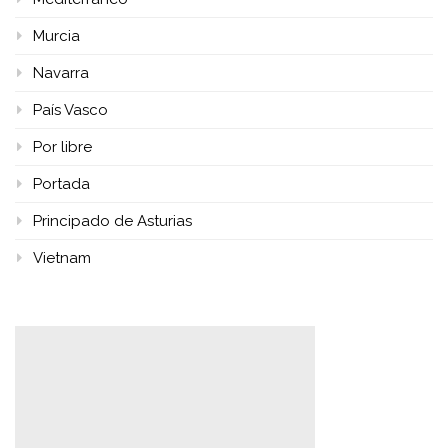
Murcia
Navarra
País Vasco
Por libre
Portada
Principado de Asturias
Vietnam