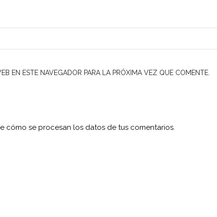
EB EN ESTE NAVEGADOR PARA LA PRÓXIMA VEZ QUE COMENTE.
e cómo se procesan los datos de tus comentarios.