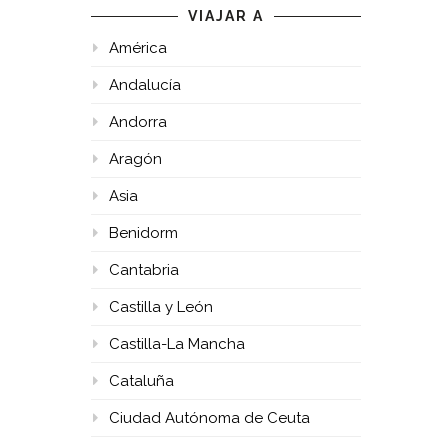
VIAJAR A
América
Andalucía
Andorra
Aragón
Asia
Benidorm
Cantabria
Castilla y León
Castilla-La Mancha
Cataluña
Ciudad Autónoma de Ceuta