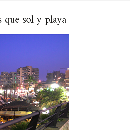
que sol y playa