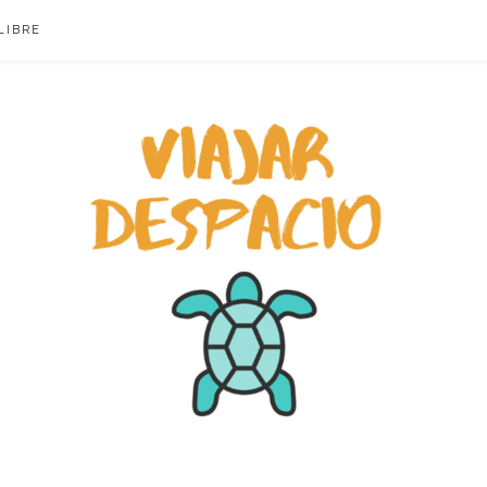
LIBRE
ACIO