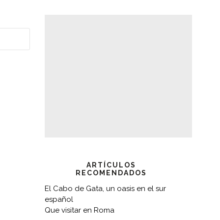
ARTÍCULOS
RECOMENDADOS
El Cabo de Gata, un oasis en el sur
español
Que visitar en Roma