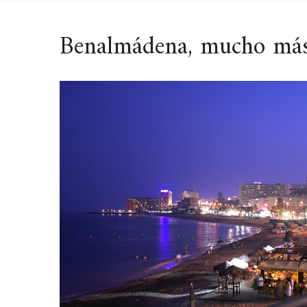
Benalmádena, mucho más 