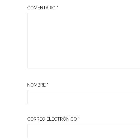
COMENTARIO
*
NOMBRE
*
CORREO ELECTRÓNICO
*