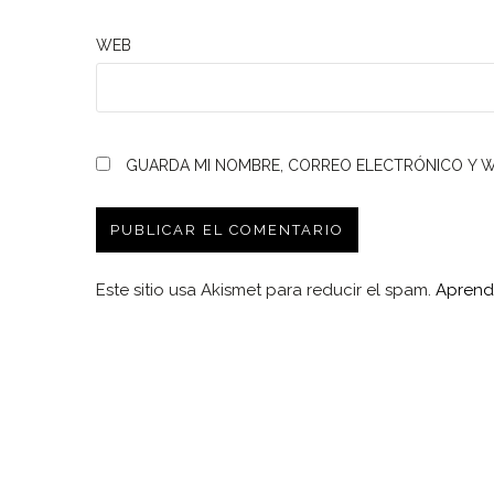
WEB
GUARDA MI NOMBRE, CORREO ELECTRÓNICO Y W
Este sitio usa Akismet para reducir el spam.
Aprend