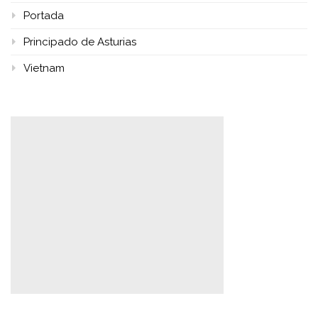
Portada
Principado de Asturias
Vietnam