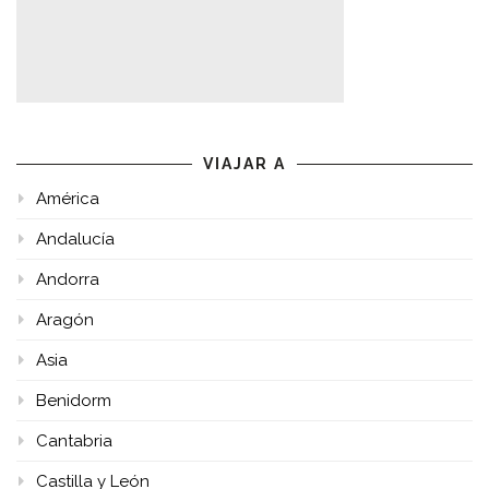
VIAJAR A
América
Andalucía
Andorra
Aragón
Asia
Benidorm
Cantabria
Castilla y León