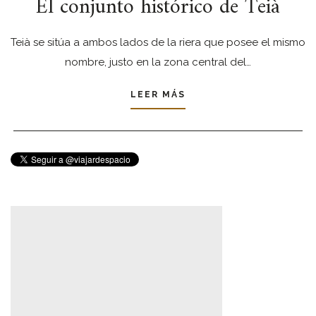
El conjunto histórico de Teià
Teià se sitúa a ambos lados de la riera que posee el mismo
nombre, justo en la zona central del…
LEER MÁS