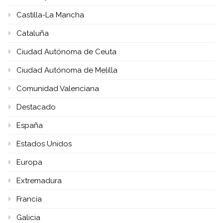
Castilla-La Mancha
Cataluña
Ciudad Autónoma de Ceuta
Ciudad Autónoma de Melilla
Comunidad Valenciana
Destacado
España
Estados Unidos
Europa
Extremadura
Francia
Galicia