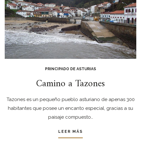
PRINCIPADO DE ASTURIAS
Camino a Tazones
Tazones es un pequeño pueblo asturiano de apenas 300
habitantes que posee un encanto especial, gracias a su
paisaje compuesto…
LEER MÁS