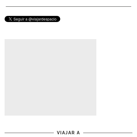
VIAJAR A