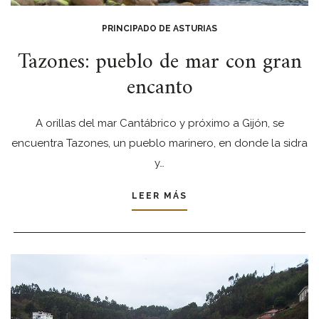
PRINCIPADO DE ASTURIAS
Tazones: pueblo de mar con gran
encanto
A orillas del mar Cantábrico y próximo a Gijón, se
encuentra Tazones, un pueblo marinero, en donde la sidra
y…
LEER MÁS