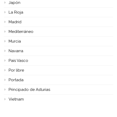
Japón
La Rioja
Madrid
Mediterráneo
Murcia
Navarra
País Vasco
Por libre
Portada
Principado de Asturias
Vietnam