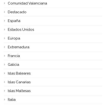
Comunidad Valenciana
Destacado
España
Estados Unidos
Europa
Extremadura
Francia
Galicia
Islas Baleares
Islas Canarias
Islas Maltesas
Italia