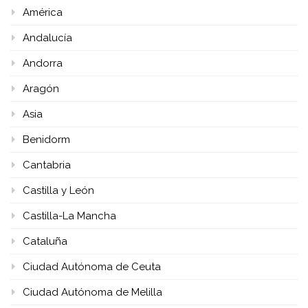
América
Andalucía
Andorra
Aragón
Asia
Benidorm
Cantabria
Castilla y León
Castilla-La Mancha
Cataluña
Ciudad Autónoma de Ceuta
Ciudad Autónoma de Melilla