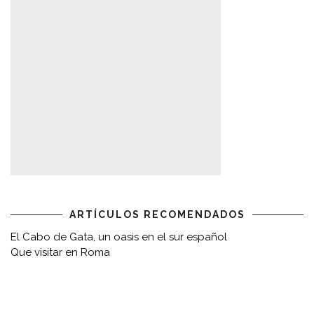
ARTÍCULOS RECOMENDADOS
El Cabo de Gata, un oasis en el sur español
Que visitar en Roma