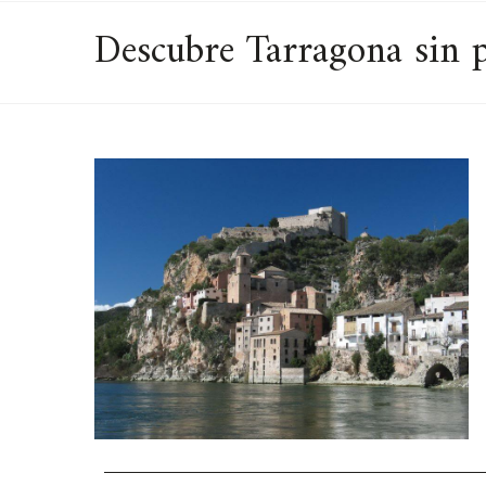
Descubre Tarragona sin p