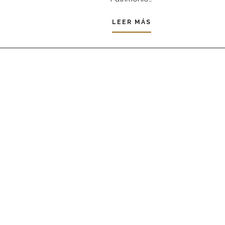
LEER MÁS