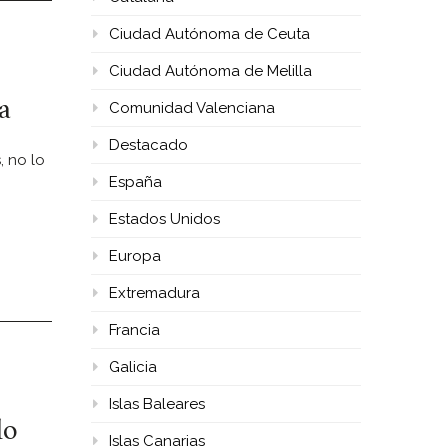
Ciudad Autónoma de Ceuta
Ciudad Autónoma de Melilla
a
Comunidad Valenciana
Destacado
, no lo
España
Estados Unidos
Europa
Extremadura
Francia
Galicia
Islas Baleares
lo
Islas Canarias