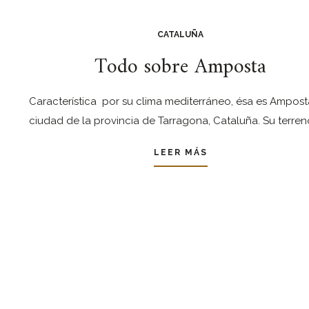
CATALUÑA
Todo sobre Amposta
Característica por su clima mediterráneo, ésa es Ampost
ciudad de la provincia de Tarragona, Cataluña. Su terren
LEER MÁS