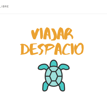
LIBRE
ACIO