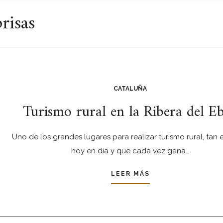
risas
CATALUÑA
Turismo rural en la Ribera del E
Uno de los grandes lugares para realizar turismo rural, tan
hoy en día y que cada vez gana…
LEER MÁS