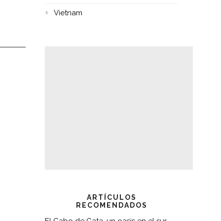
Vietnam
ARTÍCULOS
RECOMENDADOS