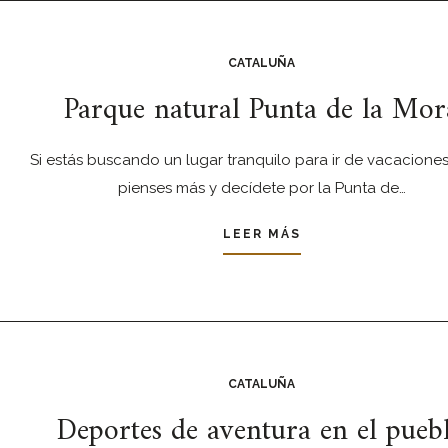
CATALUÑA
Parque natural Punta de la Mor
Si estás buscando un lugar tranquilo para ir de vacaciones
pienses más y decídete por la Punta de…
LEER MÁS
CATALUÑA
Deportes de aventura en el pueb