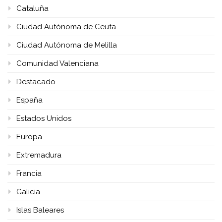
Cataluña
Ciudad Autónoma de Ceuta
Ciudad Autónoma de Melilla
Comunidad Valenciana
Destacado
España
Estados Unidos
Europa
Extremadura
Francia
Galicia
Islas Baleares