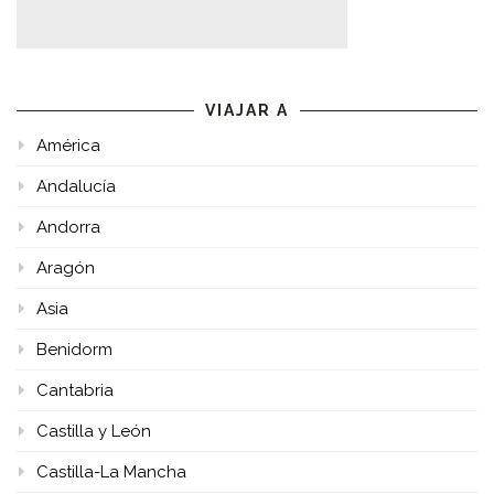
VIAJAR A
América
Andalucía
Andorra
Aragón
Asia
Benidorm
Cantabria
Castilla y León
Castilla-La Mancha