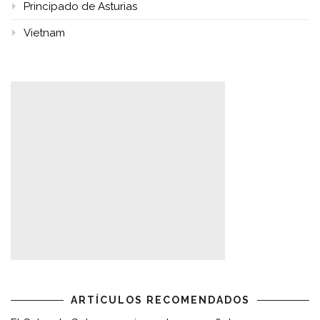
Principado de Asturias
Vietnam
ARTÍCULOS RECOMENDADOS