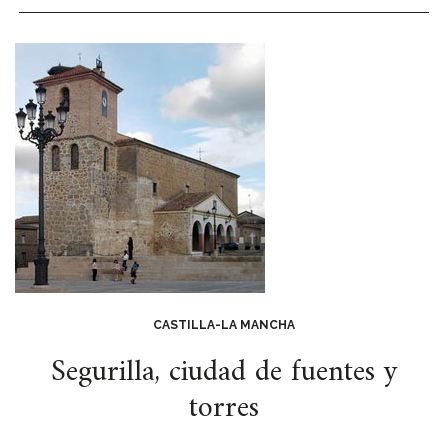
CASTILLA-LA MANCHA
Segurilla, ciudad de fuentes y
torres