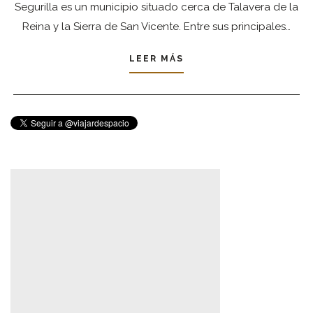
Segurilla es un municipio situado cerca de Talavera de la
Reina y la Sierra de San Vicente. Entre sus principales…
LEER MÁS