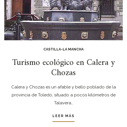
CASTILLA-LA MANCHA
Turismo ecológico en Calera y
Chozas
Calera y Chozas es un afable y bello poblado de la
provincia de Toledo, situado a pocos kilómetros de
Talavera…
LEER MÁS