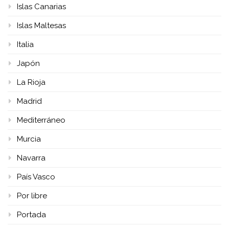
Islas Canarias
Islas Maltesas
Italia
Japón
La Rioja
Madrid
Mediterráneo
Murcia
Navarra
País Vasco
Por libre
Portada