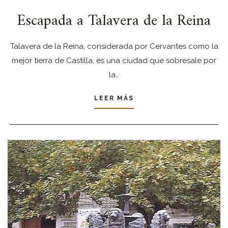
Escapada a Talavera de la Reina
Talavera de la Reina, considerada por Cervantes como la
mejor tierra de Castilla, es una ciudad que sobresale por
la…
LEER MÁS