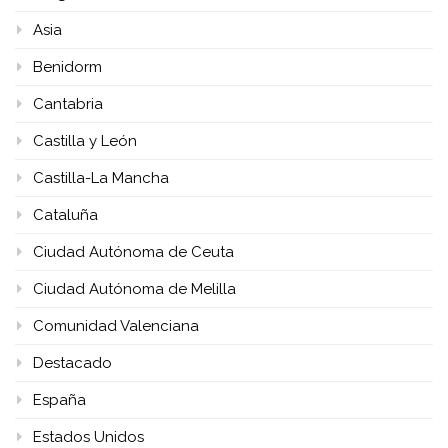
Asia
Benidorm
Cantabria
Castilla y León
Castilla-La Mancha
Cataluña
Ciudad Autónoma de Ceuta
Ciudad Autónoma de Melilla
Comunidad Valenciana
Destacado
España
Estados Unidos