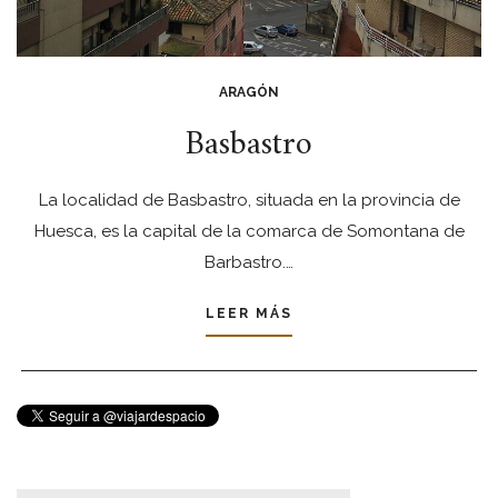
ARAGÓN
Basbastro
La localidad de Basbastro, situada en la provincia de
Huesca, es la capital de la comarca de Somontana de
Barbastro.…
LEER MÁS