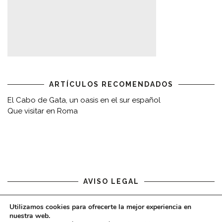
ARTÍCULOS RECOMENDADOS
El Cabo de Gata, un oasis en el sur español
Que visitar en Roma
AVISO LEGAL
Aviso legal
Utilizamos cookies para ofrecerte la mejor experiencia en
nuestra web.