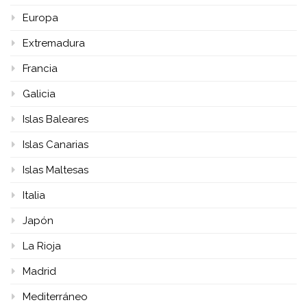
Europa
Extremadura
Francia
Galicia
Islas Baleares
Islas Canarias
Islas Maltesas
Italia
Japón
La Rioja
Madrid
Mediterráneo