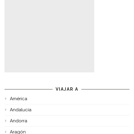
VIAJAR A
América
Andalucía
Andorra
Aragón