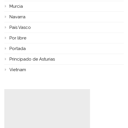
Murcia
Navarra
País Vasco
Por libre
Portada
Principado de Asturias
Vietnam