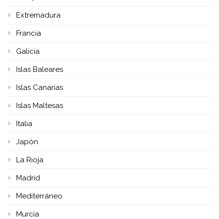
Extremadura
Francia
Galicia
Islas Baleares
Islas Canarias
Islas Maltesas
Italia
Japón
La Rioja
Madrid
Mediterráneo
Murcia