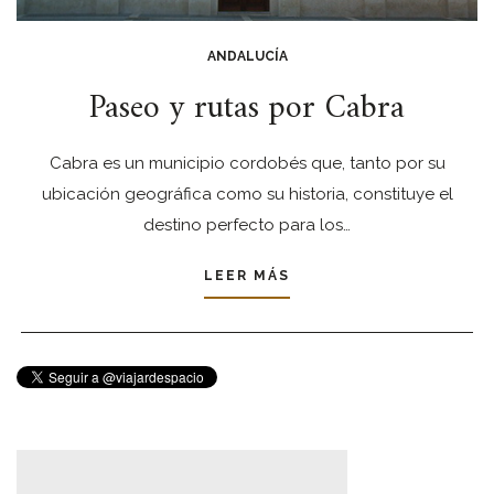
ANDALUCÍA
Paseo y rutas por Cabra
Cabra es un municipio cordobés que, tanto por su
ubicación geográfica como su historia, constituye el
destino perfecto para los…
LEER MÁS