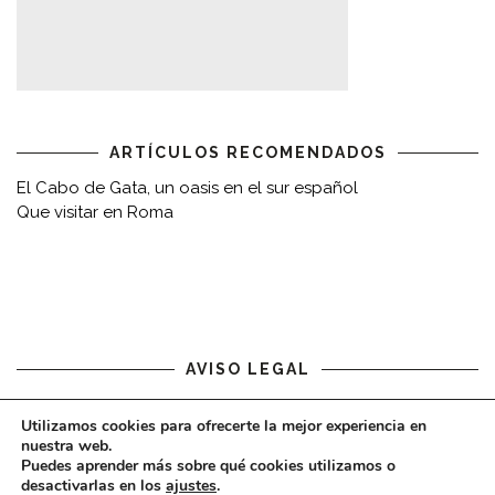
ARTÍCULOS RECOMENDADOS
El Cabo de Gata, un oasis en el sur español
Que visitar en Roma
AVISO LEGAL
Aviso legal
Utilizamos cookies para ofrecerte la mejor experiencia en
nuestra web.
Puedes aprender más sobre qué cookies utilizamos o
desactivarlas en los
ajustes
.