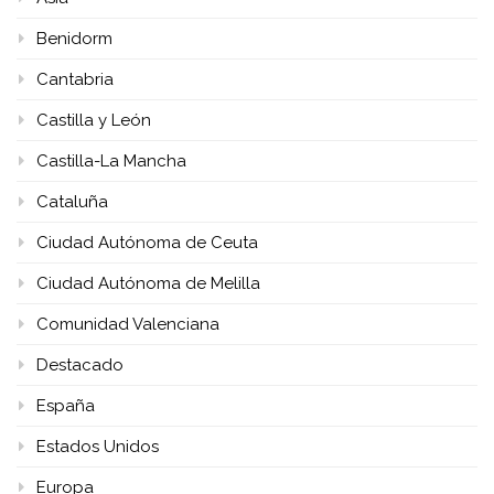
Benidorm
Cantabria
Castilla y León
Castilla-La Mancha
Cataluña
Ciudad Autónoma de Ceuta
Ciudad Autónoma de Melilla
Comunidad Valenciana
Destacado
España
Estados Unidos
Europa