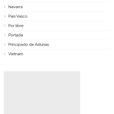
Navarra
País Vasco
Por libre
Portada
Principado de Asturias
Vietnam